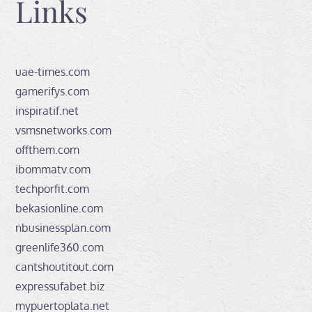
Links
uae-times.com
gamerifys.com
inspiratif.net
vsmsnetworks.com
offthem.com
ibommatv.com
techporfit.com
bekasionline.com
nbusinessplan.com
greenlife360.com
cantshoutitout.com
expressufabet.biz
mypuertoplata.net