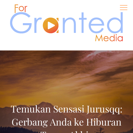
Skip
to
content
Daftar Agen Slot Gacor dengan
Temukan agen slot gacor dengan banyak hadiah setiap
minggu. Mainkan slot dan raih kemenangan besar
Banyak Hadiah Setiap Minggu
dengan berbagai promosi menarik.
Temukan Sensasi Jurusqq:
Gerbang Anda ke Hiburan