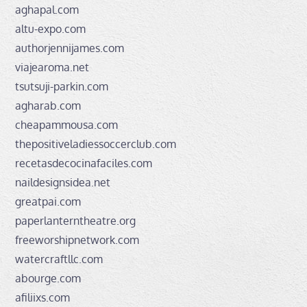
aghapal.com
altu-expo.com
authorjennijames.com
viajearoma.net
tsutsuji-parkin.com
agharab.com
cheapammousa.com
thepositiveladiessoccerclub.com
recetasdecocinafaciles.com
naildesignsidea.net
greatpai.com
paperlanterntheatre.org
freeworshipnetwork.com
watercraftllc.com
abourge.com
afiliixs.com