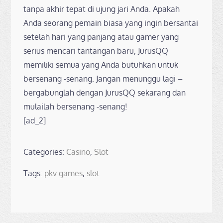
tanpa akhir tepat di ujung jari Anda. Apakah
Anda seorang pemain biasa yang ingin bersantai
setelah hari yang panjang atau gamer yang
serius mencari tantangan baru, JurusQQ
memiliki semua yang Anda butuhkan untuk
bersenang -senang. Jangan menunggu lagi –
bergabunglah dengan JurusQQ sekarang dan
mulailah bersenang -senang!
[ad_2]
Categories:
Casino
,
Slot
Tags:
pkv games
,
slot