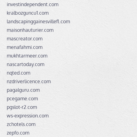
investindependent.com
kralbozguncu1.com
landscapinggainesvillefl.com
maisonhauturier.com
mascreator.com
menafahmi.com
mukhtarmeer.com
nascartoday.com
nqted.com
nzdriverlicence.com
pagalguru.com
pcegame.com
pgslot-r2.com
ws-expression.com
zchotels.com
zepfo.com