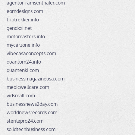
agentur-ramsenthaler.com
eomdesigns.com
triptrekker.info
gendxxi.net
motomasters.info
mycarzone.info
vibecasaconcepts.com
quantum24.info
quantenki.com
businessmagazineusa.com
medicwellcare.com
vidsmall.com
businessnews2day.com
worldnewsrecords.com
sterilepro24.com
solidtechbusiness.com