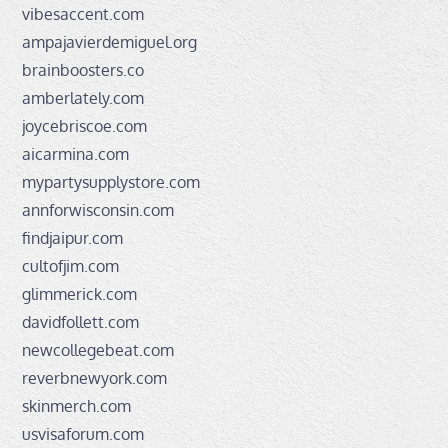
vibesaccent.com
ampajavierdemiguel.org
brainboosters.co
amberlately.com
joycebriscoe.com
aicarmina.com
mypartysupplystore.com
annforwisconsin.com
findjaipur.com
cultofjim.com
glimmerick.com
davidfollett.com
newcollegebeat.com
reverbnewyork.com
skinmerch.com
usvisaforum.com