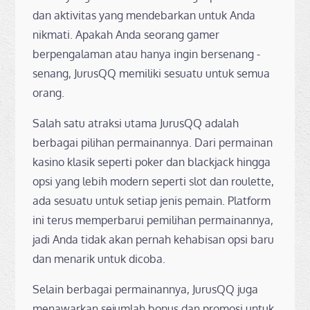
dan aktivitas yang mendebarkan untuk Anda
nikmati. Apakah Anda seorang gamer
berpengalaman atau hanya ingin bersenang -
senang, JurusQQ memiliki sesuatu untuk semua
orang.
Salah satu atraksi utama JurusQQ adalah
berbagai pilihan permainannya. Dari permainan
kasino klasik seperti poker dan blackjack hingga
opsi yang lebih modern seperti slot dan roulette,
ada sesuatu untuk setiap jenis pemain. Platform
ini terus memperbarui pemilihan permainannya,
jadi Anda tidak akan pernah kehabisan opsi baru
dan menarik untuk dicoba.
Selain berbagai permainannya, JurusQQ juga
menawarkan sejumlah bonus dan promosi untuk