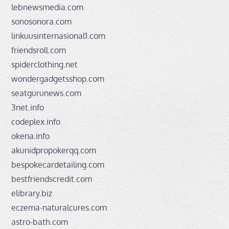
lebnewsmedia.com
sonosonora.com
linkuusinternasional1.com
friendsroll.com
spiderclothing.net
wondergadgetsshop.com
seatgurunews.com
3net.info
codeplex.info
okena.info
akunidpropokerqq.com
bespokecardetailing.com
bestfriendscredit.com
elibrary.biz
eczema-naturalcures.com
astro-bath.com