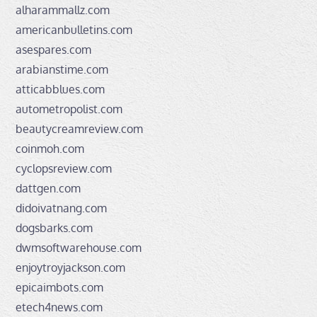
alharammallz.com
americanbulletins.com
asespares.com
arabianstime.com
atticabblues.com
autometropolist.com
beautycreamreview.com
coinmoh.com
cyclopsreview.com
dattgen.com
didoivatnang.com
dogsbarks.com
dwmsoftwarehouse.com
enjoytroyjackson.com
epicaimbots.com
etech4news.com