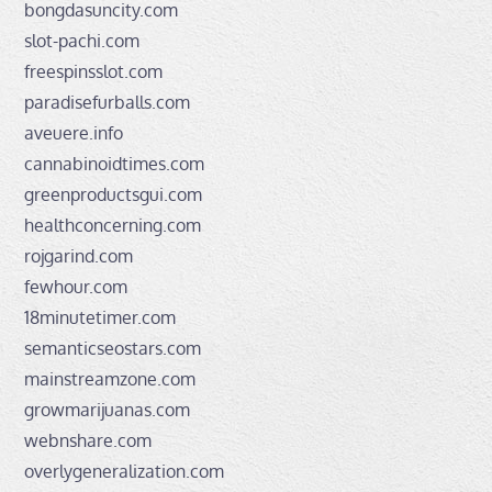
bongdasuncity.com
slot-pachi.com
freespinsslot.com
paradisefurballs.com
aveuere.info
cannabinoidtimes.com
greenproductsgui.com
healthconcerning.com
rojgarind.com
fewhour.com
18minutetimer.com
semanticseostars.com
mainstreamzone.com
growmarijuanas.com
webnshare.com
overlygeneralization.com