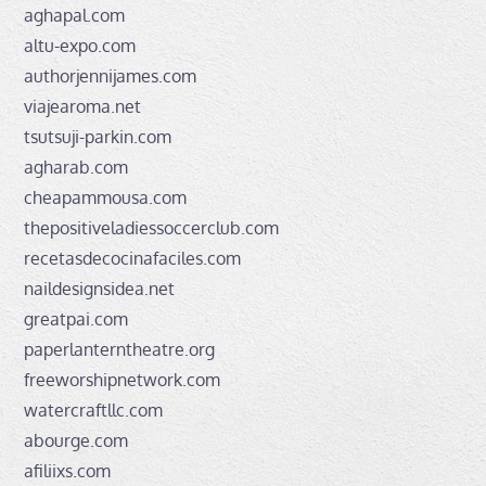
aghapal.com
altu-expo.com
authorjennijames.com
viajearoma.net
tsutsuji-parkin.com
agharab.com
cheapammousa.com
thepositiveladiessoccerclub.com
recetasdecocinafaciles.com
naildesignsidea.net
greatpai.com
paperlanterntheatre.org
freeworshipnetwork.com
watercraftllc.com
abourge.com
afiliixs.com