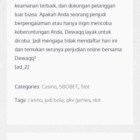
keamanan terbaik, dan dukungan pelanggan
luar biasa. Apakah Anda seorang penjudi
berpengalaman atau hanya ingin mencoba
keberuntungan Anda, Dewaqq layak untuk
dicoba. Jadi mengapa tidak mendaftar hari ini
dan temukan serunya perjudian online bersama
Dewaqq?
[ad_2]
Categories:
Casino
,
SBOBET
,
Slot
Tags:
casino
,
judi bola
,
pkv games
,
slot