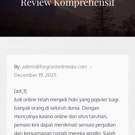
Review Komprehensif
By:
admin@forgrantedmedia.com
Posted
December 19, 2025
on
[ad_1]
Judi online telah menjadi hobi yang populer bagi
banyak orang di seluruh dunia. Dengan
munculnya kasino online dan situs taruhan,
pemain kini dapat menikmati sensasi perjudian
dari kenyamanan rumah mereka sendiri. Salah