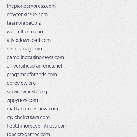
thepioneerxpress.com
howtofixissue.com
teamufabet.biz
webfullform.com
allviddownload.com
decorsmag.com
gamblingcasinonews.com
universitiesofamerica.net
progameofbrands.com
qbreview.org
servicewueste.org
zippyrevs.com
matkanumbernow.com
myjobcirculars.com
healthmoreoverfitness.com
topslotxgames.com