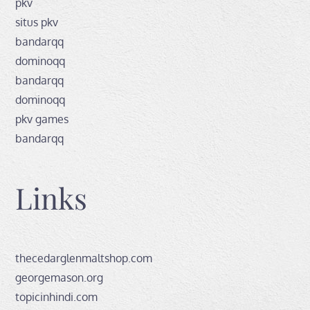
pkv
situs pkv
bandarqq
dominoqq
bandarqq
dominoqq
pkv games
bandarqq
Links
thecedarglenmaltshop.com
georgemason.org
topicinhindi.com