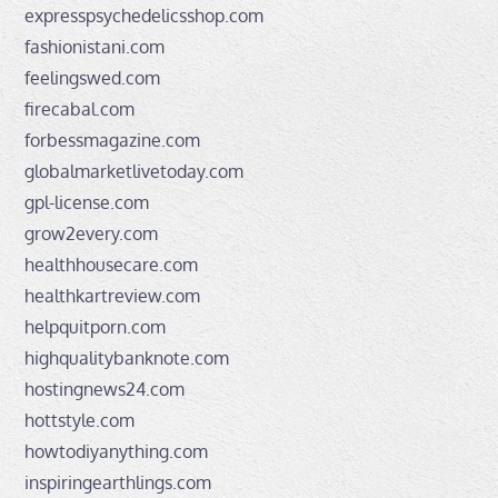
expresspsychedelicsshop.com
fashionistani.com
feelingswed.com
firecabal.com
forbessmagazine.com
globalmarketlivetoday.com
gpl-license.com
grow2every.com
healthhousecare.com
healthkartreview.com
helpquitporn.com
highqualitybanknote.com
hostingnews24.com
hottstyle.com
howtodiyanything.com
inspiringearthlings.com