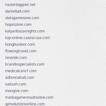
routerloggnet.net
dantella6.com
slotsgamesone.com
hispinzone.com
kalyanbazarnights.com
top-online-casino-usa.com
honghuidoor.com
flowingtravel.com
nineniki.com
brandiospecialists.com
medicalcare7.com
adtennaball.com
nabzah.com
mongive.com
matkagameresultsview.com
getsolutionsonline.com