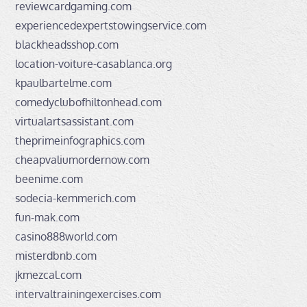
reviewcardgaming.com
experiencedexpertstowingservice.com
blackheadsshop.com
location-voiture-casablanca.org
kpaulbartelme.com
comedyclubofhiltonhead.com
virtualartsassistant.com
theprimeinfographics.com
cheapvaliumordernow.com
beenime.com
sodecia-kemmerich.com
fun-mak.com
casino888world.com
misterdbnb.com
jkmezcal.com
intervaltrainingexercises.com