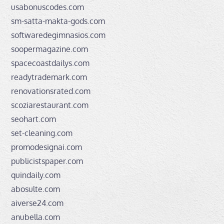
usabonuscodes.com
sm-satta-makta-gods.com
softwaredegimnasios.com
soopermagazine.com
spacecoastdailys.com
readytrademark.com
renovationsrated.com
scoziarestaurant.com
seohart.com
set-cleaning.com
promodesignai.com
publicistspaper.com
quindaily.com
abosulte.com
aiverse24.com
anubella.com