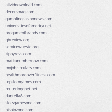
allviddownload.com
decorsmag.com
gamblingcasinonews.com
universitiesofamerica.net
progameofbrands.com
qbreview.org
servicewueste.org
zippyrevs.com
matkanumbernow.com
myjobcirculars.com
healthmoreoverfitness.com
topslotxgames.com
routerloggnet.net
dantella6.com
slotsgamesone.com
hispinzone.com