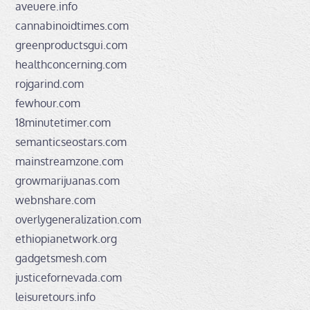
aveuere.info
cannabinoidtimes.com
greenproductsgui.com
healthconcerning.com
rojgarind.com
fewhour.com
18minutetimer.com
semanticseostars.com
mainstreamzone.com
growmarijuanas.com
webnshare.com
overlygeneralization.com
ethiopianetwork.org
gadgetsmesh.com
justicefornevada.com
leisuretours.info