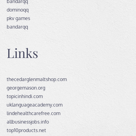
bandarqq
dominoqq
pkv games
bandarqq
Links
thecedarglenmaltshop.com
georgemason.org
topicinhindi.com
uklanguageacademy.com
lindehealthcarefree.com
allbusinessjobs.info
top10products.net