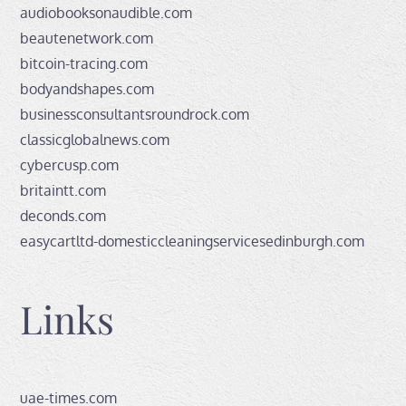
audiobooksonaudible.com
beautenetwork.com
bitcoin-tracing.com
bodyandshapes.com
businessconsultantsroundrock.com
classicglobalnews.com
cybercusp.com
britaintt.com
deconds.com
easycartltd-domesticcleaningservicesedinburgh.com
Links
uae-times.com