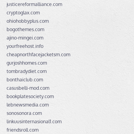
justicereformalliance.com
cryptoglax.com
ohiohobbyplus.com
bogothemes.com
ajino-mingei.com
yourfreehost.info
cheapnorthfacejacketsm.com
gurjoshhomes.com
tombradydiet.com
bonthaiclub.com
casusbelli-mod.com
bookplatesociety.com
lebnewsmedia.com
sonosonora.com
linkuusinternasional1.com
friendsroll.com