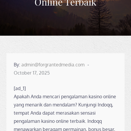
Online Terbaik
By:
admin@forgrantedmedia.com
Posted
October 17, 2025
on
[ad_1]
Apakah Anda mencari pengalaman kasino online
yang menarik dan mendalam? Kunjungi Indoqq,
tempat Anda dapat merasakan sensasi
pengalaman kasino online terbaik. Indoqq
menawarkan beragam permainan, bonus besar,