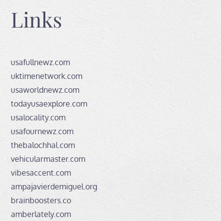
Links
usafullnewz.com
uktimenetwork.com
usaworldnewz.com
todayusaexplore.com
usalocality.com
usafournewz.com
thebalochhal.com
vehicularmaster.com
vibesaccent.com
ampajavierdemiguel.org
brainboosters.co
amberlately.com