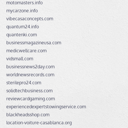
motomasters.info
mycarzone.info
vibecasaconcepts.com
quantum24.info
quantenki.com
businessmagazineusa.com
medicwellcare.com
vidsmall.com
businessnews2day.com
worldnewsrecords.com
sterilepro24.com
solidtechbusiness.com
reviewcardgaming.com
experiencedexpertstowingservice.com
blackheadsshop.com
location-voiture-casablanca.org