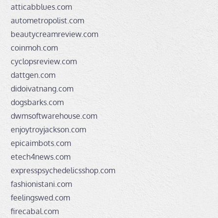
atticabblues.com
autometropolist.com
beautycreamreview.com
coinmoh.com
cyclopsreview.com
dattgen.com
didoivatnang.com
dogsbarks.com
dwmsoftwarehouse.com
enjoytroyjackson.com
epicaimbots.com
etech4news.com
expresspsychedelicsshop.com
fashionistani.com
feelingswed.com
firecabal.com