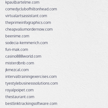
kpaulbartelme.com
comedyclubofhiltonhead.com
virtualartsassistant.com
theprimeinfographics.com
cheapvaliumordernow.com
beenime.com
sodecia-kemmerich.com
fun-mak.com
casino888world.com
misterdbnb.com
jkmezcal.com
intervaltrainingexercises.com
tyestylebusinesssolutions.com
royalpoipet.com
thestaurant.com
bestlinktrackingsoftware.com