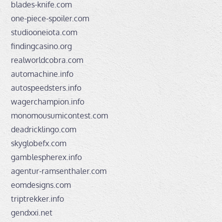
blades-knife.com
one-piece-spoiler.com
studiooneiota.com
findingcasino.org
realworldcobra.com
automachine.info
autospeedsters.info
wagerchampion.info
monomousumicontest.com
deadricklingo.com
skyglobefx.com
gamblespherex.info
agentur-ramsenthaler.com
eomdesigns.com
triptrekker.info
gendxxi.net