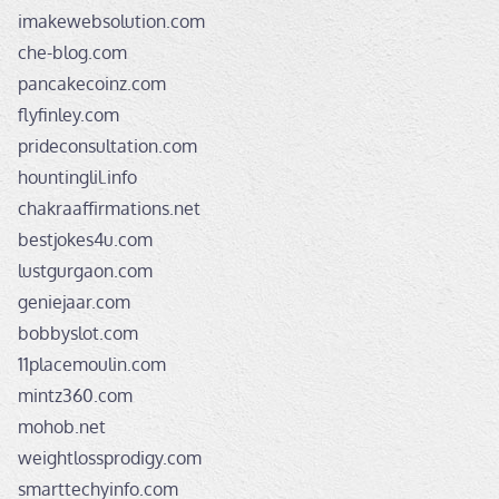
imakewebsolution.com
che-blog.com
pancakecoinz.com
flyfinley.com
prideconsultation.com
hountinglil.info
chakraaffirmations.net
bestjokes4u.com
lustgurgaon.com
geniejaar.com
bobbyslot.com
11placemoulin.com
mintz360.com
mohob.net
weightlossprodigy.com
smarttechyinfo.com