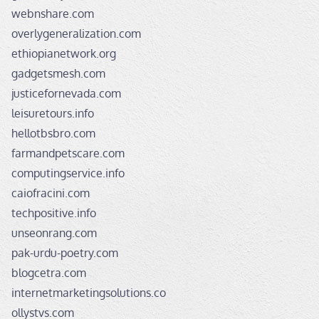
webnshare.com
overlygeneralization.com
ethiopianetwork.org
gadgetsmesh.com
justicefornevada.com
leisuretours.info
hellotbsbro.com
farmandpetscare.com
computingservice.info
caiofracini.com
techpositive.info
unseonrang.com
pak-urdu-poetry.com
blogcetra.com
internetmarketingsolutions.co
ollystvs.com