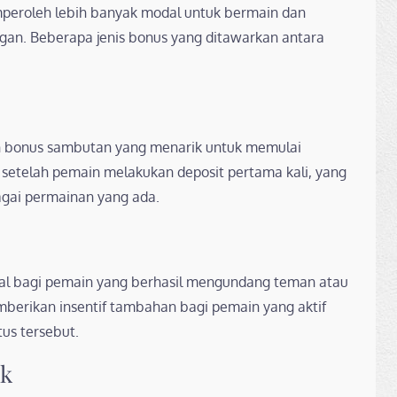
peroleh lebih banyak modal untuk bermain dan
n. Beberapa jenis bonus yang ditawarkan antara
n bonus sambutan yang menarik untuk memulai
n setelah pemain melakukan deposit pertama kali, yang
agai permainan yang ada.
al bagi pemain yang berhasil mengundang teman atau
berikan insentif tambahan bagi pemain yang aktif
us tersebut.
ck