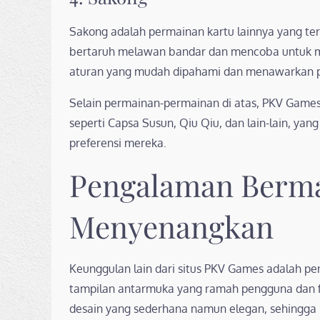
Sakong adalah permainan kartu lainnya yang te
bertaruh melawan bandar dan mencoba untuk me
aturan yang mudah dipahami dan menawarkan p
Selain permainan-permainan di atas, PKV Games
seperti Capsa Susun, Qiu Qiu, dan lain-lain, ya
preferensi mereka.
Pengalaman Berma
Menyenangkan
Keunggulan lain dari situs PKV Games adalah 
tampilan antarmuka yang ramah pengguna dan fit
desain yang sederhana namun elegan, sehingga