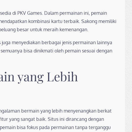
rsedia di PKV Games. Dalam permainan ini, pemain
ndapatkan kombinasi kartu terbaik. Sakong memiliki
eluang besar untuk meraih kemenangan.
 juga menyediakan berbagai jenis permainan lainnya
ng semuanya bisa dinikmati oleh pemain sesuai dengan
in yang Lebih
pengalaman bermain yang lebih menyenangkan berkat
ur yang sangat baik. Situs ini dirancang dengan
 pemain bisa fokus pada permainan tanpa terganggu