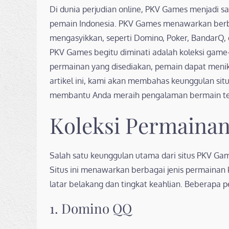
Di dunia perjudian online, PKV Games menjadi sa
pemain Indonesia. PKV Games menawarkan berba
mengasyikkan, seperti Domino, Poker, BandarQ,
PKV Games begitu diminati adalah koleksi game
permainan yang disediakan, pemain dapat meni
artikel ini, kami akan membahas keunggulan si
membantu Anda meraih pengalaman bermain ter
Koleksi Permainan 
Salah satu keunggulan utama dari situs PKV Gam
Situs ini menawarkan berbagai jenis permainan 
latar belakang dan tingkat keahlian. Beberapa p
1. Domino QQ