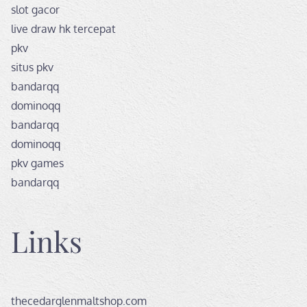
slot gacor
live draw hk tercepat
pkv
situs pkv
bandarqq
dominoqq
bandarqq
dominoqq
pkv games
bandarqq
Links
thecedarglenmaltshop.com