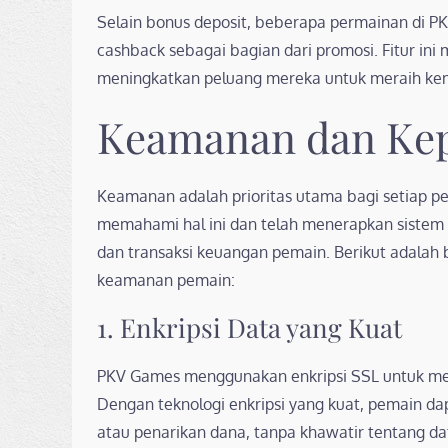
Selain bonus deposit, beberapa permainan di P
cashback sebagai bagian dari promosi. Fitur i
meningkatkan peluang mereka untuk meraih ke
Keamanan dan Kep
Keamanan adalah prioritas utama bagi setiap pe
memahami hal ini dan telah menerapkan sistem 
dan transaksi keuangan pemain. Berikut adalah
keamanan pemain:
1. Enkripsi Data yang Kuat
PKV Games menggunakan enkripsi SSL untuk mel
Dengan teknologi enkripsi yang kuat, pemain d
atau penarikan dana, tanpa khawatir tentang da