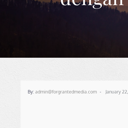
Posted
By:
admin@forgrantedmedia.com
January 22
on