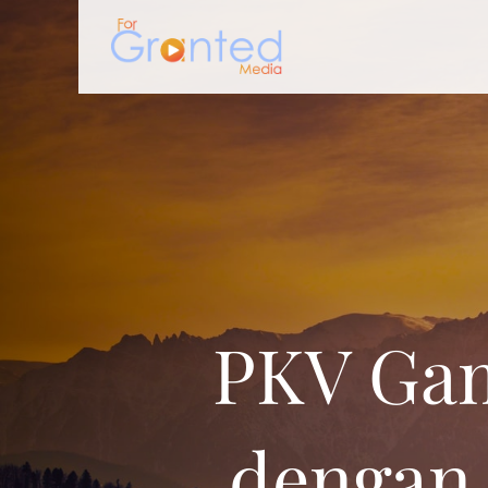
Skip
to
Daftar Ag
Temukan agen slot 
content
berbagai promosi m
Minggu
PKV Gam
dengan