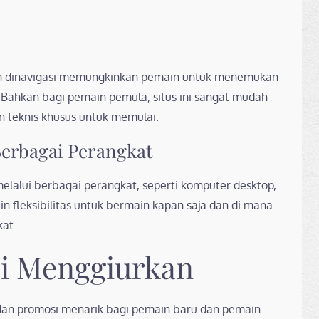
h dinavigasi memungkinkan pemain untuk menemukan
Bahkan bagi pemain pemula, situs ini sangat mudah
 teknis khusus untuk memulai.
Berbagai Perangkat
lalui berbagai perangkat, seperti komputer desktop,
n fleksibilitas untuk bermain kapan saja dan di mana
kat.
i Menggiurkan
an promosi menarik bagi pemain baru dan pemain