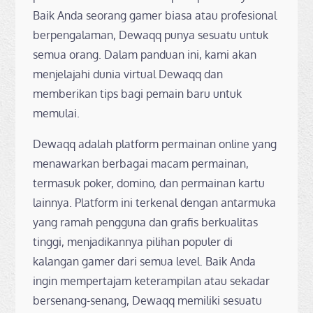
Baik Anda seorang gamer biasa atau profesional
berpengalaman, Dewaqq punya sesuatu untuk
semua orang. Dalam panduan ini, kami akan
menjelajahi dunia virtual Dewaqq dan
memberikan tips bagi pemain baru untuk
memulai.
Dewaqq adalah platform permainan online yang
menawarkan berbagai macam permainan,
termasuk poker, domino, dan permainan kartu
lainnya. Platform ini terkenal dengan antarmuka
yang ramah pengguna dan grafis berkualitas
tinggi, menjadikannya pilihan populer di
kalangan gamer dari semua level. Baik Anda
ingin mempertajam keterampilan atau sekadar
bersenang-senang, Dewaqq memiliki sesuatu