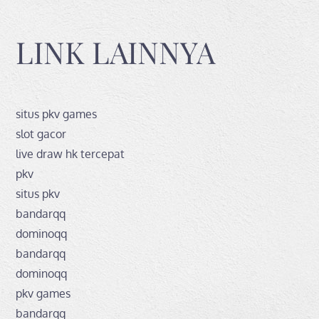
LINK LAINNYA
situs pkv games
slot gacor
live draw hk tercepat
pkv
situs pkv
bandarqq
dominoqq
bandarqq
dominoqq
pkv games
bandarqq