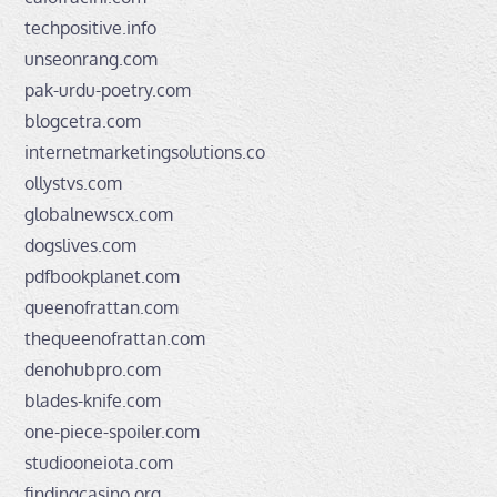
techpositive.info
unseonrang.com
pak-urdu-poetry.com
blogcetra.com
internetmarketingsolutions.co
ollystvs.com
globalnewscx.com
dogslives.com
pdfbookplanet.com
queenofrattan.com
thequeenofrattan.com
denohubpro.com
blades-knife.com
one-piece-spoiler.com
studiooneiota.com
findingcasino.org