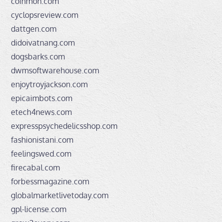
coinmoh.com
cyclopsreview.com
dattgen.com
didoivatnang.com
dogsbarks.com
dwmsoftwarehouse.com
enjoytroyjackson.com
epicaimbots.com
etech4news.com
expresspsychedelicsshop.com
fashionistani.com
feelingswed.com
firecabal.com
forbessmagazine.com
globalmarketlivetoday.com
gpl-license.com