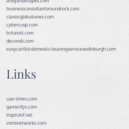
bodyandshapes.com
businessconsultantsroundrock.com
classicglobalnews.com
cybercusp.com
britaintt.com
deconds.com
easycartltd-domesticcleaningservicesedinburgh.com
Links
uae-times.com
gamerifys.com
inspiratif.net
vsmsnetworks.com