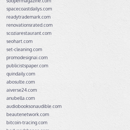
soopermagazine.com
spacecoastdailys.com
readytrademark.com
renovationsrated.com
scoziarestaurant.com
seohart.com
set-cleaning.com
promodesignai.com
publicistspaper.com
quindaily.com
abosulte.com
aiverse24.com
anubella.com
audiobooksonaudible.com
beautenetwork.com
bitcoin-tracing.com