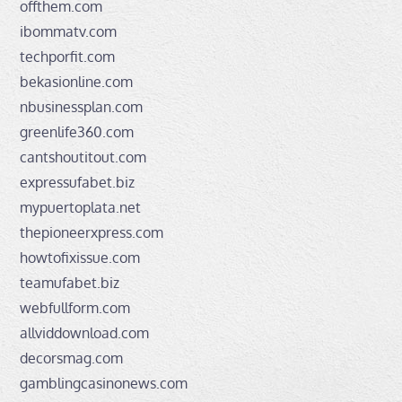
offthem.com
ibommatv.com
techporfit.com
bekasionline.com
nbusinessplan.com
greenlife360.com
cantshoutitout.com
expressufabet.biz
mypuertoplata.net
thepioneerxpress.com
howtofixissue.com
teamufabet.biz
webfullform.com
allviddownload.com
decorsmag.com
gamblingcasinonews.com