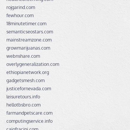
rojgarind.com
fewhour.com
18minutetimer.com
semanticseostars.com
mainstreamzone.com
growmarijuanas.com
webnshare.com
overlygeneralization.com
ethiopianetwork.org
gadgetsmesh.com
justicefornevada.com
leisuretours.info
hellotbsbro.com
farmandpetscare.com
computingservice.info
caiofracini.com