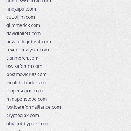
annforwisconsin.com
findjaipur.com
cultofjim.com
glimmerick.com
davidfollett.com
newcollegebeat.com
reverbnewyork.com
skinmerch.com
usvisaforum.com
bestmovierulz.com
jagalchi-trade.com
loopersound.com
minapenelope.com
justicereformalliance.com
cryptoglax.com
ohiohobbyplus.com