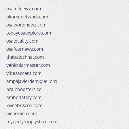
usafullnewz.com
uktimenetwork.com
usaworldnewz.com
todayusaexplore.com
usalocality.com
usafournewz.com
thebalochhal.com
vehicularmaster.com
vibesaccent.com
ampajavierdemiguel.org
brainboosters.co
amberlately.com
joycebriscoe.com
aicarmina.com
mypartysupplystore.com