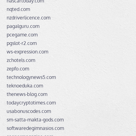
nascartoday.com
nqted.com
nzdriverlicence.com
pagalguru.com
pcegame.com
pgslot-r2.com
ws-expression.com
zchotels.com
zepfo.com
technologynews5.com
teknoeduka.com
thenews-blog.com
todaycryptotimes.com
usabonuscodes.com
sm-satta-makta-gods.com
softwaredegimnasios.com