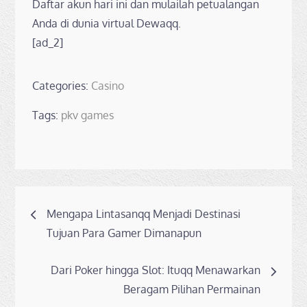
Daftar akun hari ini dan mulailah petualangan
Anda di dunia virtual Dewaqq.
[ad_2]
Categories:
Casino
Tags:
pkv games
Post
Mengapa Lintasanqq Menjadi Destinasi
navigation
Tujuan Para Gamer Dimanapun
Dari Poker hingga Slot: Ituqq Menawarkan
Beragam Pilihan Permainan