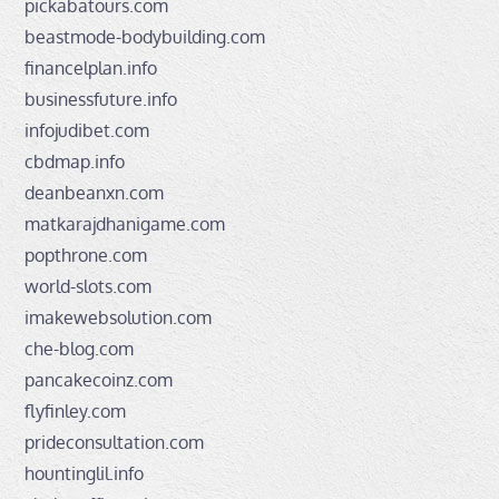
pickabatours.com
beastmode-bodybuilding.com
financelplan.info
businessfuture.info
infojudibet.com
cbdmap.info
deanbeanxn.com
matkarajdhanigame.com
popthrone.com
world-slots.com
imakewebsolution.com
che-blog.com
pancakecoinz.com
flyfinley.com
prideconsultation.com
hountinglil.info