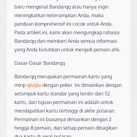
baru mengenal Bandarqq atau hanya ingin
meningkatkan keterampilan Anda, maka
panduan komprehensif ini cocok untuk Anda.
Pada artikel ini, kami akan mengungkap rahasia
Bandarqq dan memberi Anda semua informasi
yang Anda butuhkan untuk menjadi pemain ahli.
Dasar-Dasar Bandarqq
Bandarqq merupakan permainan kartu yang
mirip
qiuqiu
dengan poker. Ini dimainkan dengan
setumpuk kartu standar yang terdiri dari 52
kartu, dan tujuan permainan ini adalah untuk
mendapatkan kartu tertinggi di akhir putaran.
Permainan ini biasanya dimainkan dengan 2
hingga 8 pemain, dan setiap pemain dibagikan
dua kartu di awal putaran.