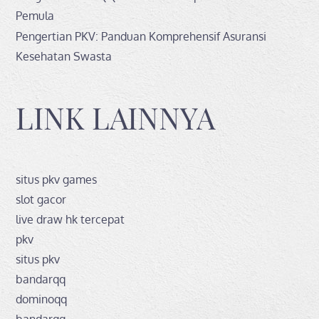
Pemula
Pengertian PKV: Panduan Komprehensif Asuransi
Kesehatan Swasta
LINK LAINNYA
situs pkv games
slot gacor
live draw hk tercepat
pkv
situs pkv
bandarqq
dominoqq