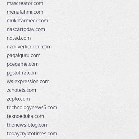
mascreator.com
menafahmi.com
mukhtarmeer.com
nascartoday.com
nqted.com
nzdriverlicence.com
pagalguru.com
pcegame.com
pgslot-r2.com
ws-expression.com
zchotels.com
zepfo.com
technologynews5.com
teknoeduka.com
thenews-blog.com
todaycryptotimes.com