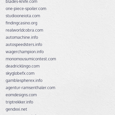
blades-knife.com
one-piece-spoiler.com
studiooneiota.com
findingcasino.org
realworldcobra.com
automachine.info
autospeedsters.info
wagerchampion.info
monomousumicontest.com
deadricklingo.com
skyglobefx.com
gamblespherex.info
agentur-ramsenthaler.com
eomdesigns.com
triptrekker.info
gendxxi.net