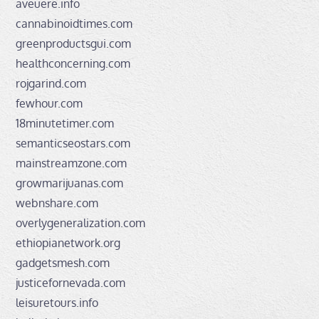
aveuere.info
cannabinoidtimes.com
greenproductsgui.com
healthconcerning.com
rojgarind.com
fewhour.com
18minutetimer.com
semanticseostars.com
mainstreamzone.com
growmarijuanas.com
webnshare.com
overlygeneralization.com
ethiopianetwork.org
gadgetsmesh.com
justicefornevada.com
leisuretours.info