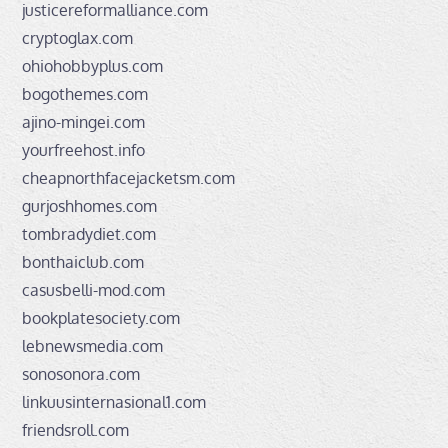
justicereformalliance.com
cryptoglax.com
ohiohobbyplus.com
bogothemes.com
ajino-mingei.com
yourfreehost.info
cheapnorthfacejacketsm.com
gurjoshhomes.com
tombradydiet.com
bonthaiclub.com
casusbelli-mod.com
bookplatesociety.com
lebnewsmedia.com
sonosonora.com
linkuusinternasional1.com
friendsroll.com