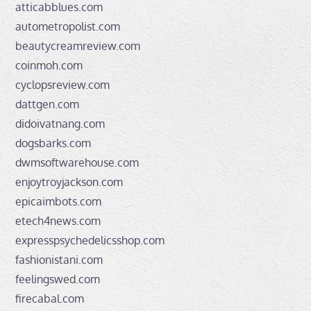
atticabblues.com
autometropolist.com
beautycreamreview.com
coinmoh.com
cyclopsreview.com
dattgen.com
didoivatnang.com
dogsbarks.com
dwmsoftwarehouse.com
enjoytroyjackson.com
epicaimbots.com
etech4news.com
expresspsychedelicsshop.com
fashionistani.com
feelingswed.com
firecabal.com