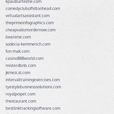
kpaulbartelme.com
comedyclubofhiltonhead.com
virtualartsassistant.com
theprimeinfographics.com
cheapvaliumordernow.com
beenime.com
sodecia-kemmerich.com
fun-mak.com
casino888world.com
misterdbnb.com
jkmezcal.com
intervaltrainingexercises.com
tyestylebusinesssolutions.com
royalpoipet.com
thestaurant.com
bestlinktrackingsoftware.com