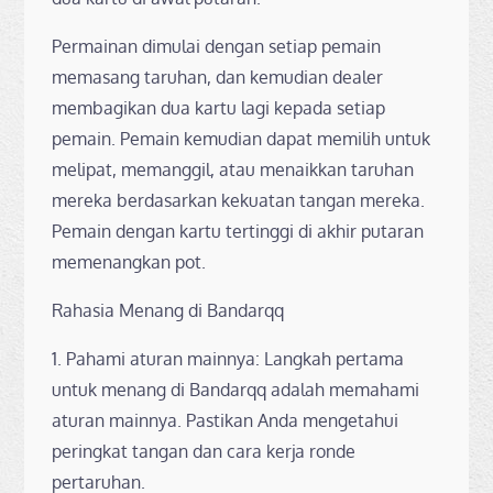
Permainan dimulai dengan setiap pemain
memasang taruhan, dan kemudian dealer
membagikan dua kartu lagi kepada setiap
pemain. Pemain kemudian dapat memilih untuk
melipat, memanggil, atau menaikkan taruhan
mereka berdasarkan kekuatan tangan mereka.
Pemain dengan kartu tertinggi di akhir putaran
memenangkan pot.
Rahasia Menang di Bandarqq
1. Pahami aturan mainnya: Langkah pertama
untuk menang di Bandarqq adalah memahami
aturan mainnya. Pastikan Anda mengetahui
peringkat tangan dan cara kerja ronde
pertaruhan.