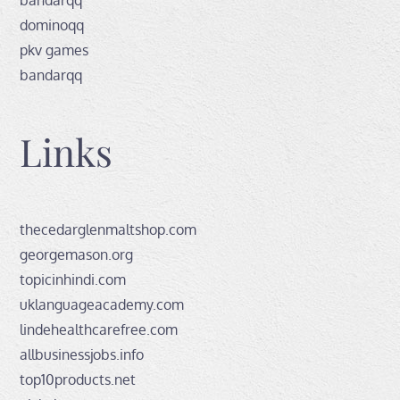
bandarqq
dominoqq
pkv games
bandarqq
Links
thecedarglenmaltshop.com
georgemason.org
topicinhindi.com
uklanguageacademy.com
lindehealthcarefree.com
allbusinessjobs.info
top10products.net