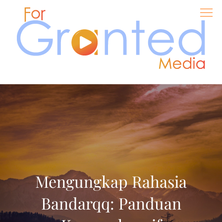
Skip
to
content
Daftar Agen Slot Gacor dengan
Temukan agen slot gacor dengan banyak hadiah setiap
minggu. Mainkan slot dan raih kemenangan besar
Banyak Hadiah Setiap Minggu
dengan berbagai promosi menarik.
Mengungkap Rahasia
Bandarqq: Panduan