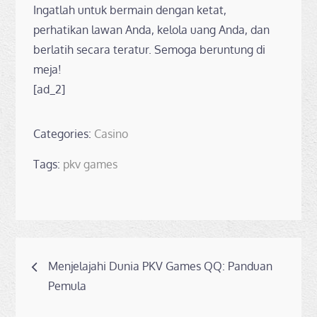
Ingatlah untuk bermain dengan ketat,
perhatikan lawan Anda, kelola uang Anda, dan
berlatih secara teratur. Semoga beruntung di
meja!
[ad_2]
Categories:
Casino
Tags:
pkv games
Post
Menjelajahi Dunia PKV Games QQ: Panduan
navigation
Pemula