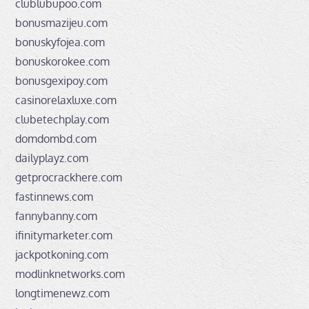
clublubupoo.com
bonusmazijeu.com
bonuskyfojea.com
bonuskorokee.com
bonusgexipoy.com
casinorelaxluxe.com
clubetechplay.com
domdombd.com
dailyplayz.com
getprocrackhere.com
fastinnews.com
fannybanny.com
ifinitymarketer.com
jackpotkoning.com
modlinknetworks.com
longtimenewz.com