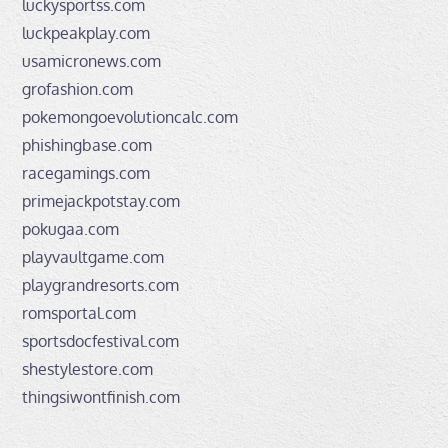
luckysportss.com
luckpeakplay.com
usamicronews.com
grofashion.com
pokemongoevolutioncalc.com
phishingbase.com
racegamings.com
primejackpotstay.com
pokugaa.com
playvaultgame.com
playgrandresorts.com
romsportal.com
sportsdocfestival.com
shestylestore.com
thingsiwontfinish.com