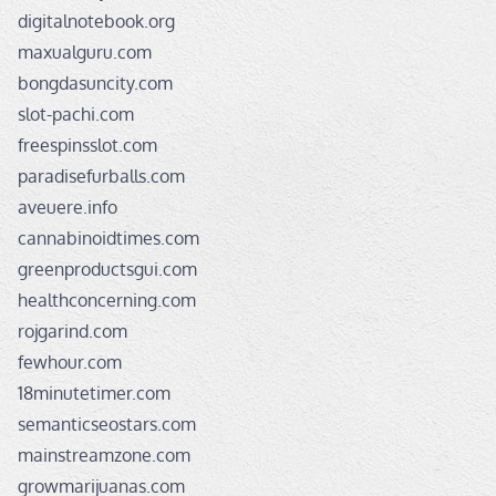
digitalnotebook.org
maxualguru.com
bongdasuncity.com
slot-pachi.com
freespinsslot.com
paradisefurballs.com
aveuere.info
cannabinoidtimes.com
greenproductsgui.com
healthconcerning.com
rojgarind.com
fewhour.com
18minutetimer.com
semanticseostars.com
mainstreamzone.com
growmarijuanas.com