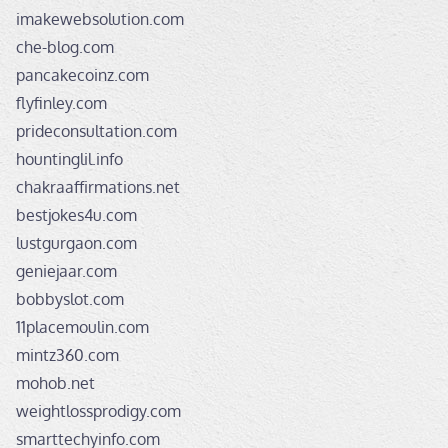
imakewebsolution.com
che-blog.com
pancakecoinz.com
flyfinley.com
prideconsultation.com
hountinglil.info
chakraaffirmations.net
bestjokes4u.com
lustgurgaon.com
geniejaar.com
bobbyslot.com
11placemoulin.com
mintz360.com
mohob.net
weightlossprodigy.com
smarttechyinfo.com