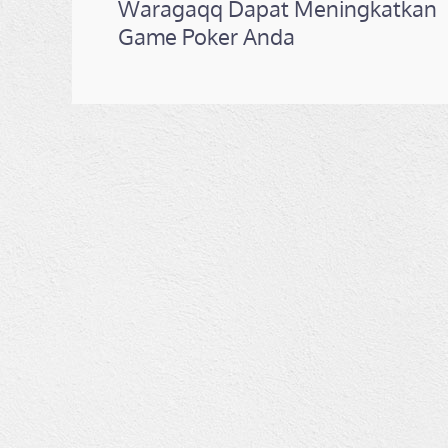
Waragaqq Dapat Meningkatkan
navigation
Game Poker Anda