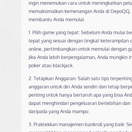
ingin menemukan cara untuk meningkatkan pelua
memaksimalkan kemenangan Anda di DepoQQ, ber
membantu Anda memulai.
1. Pilih game yang tepat: Sebelum Anda mulai 
tepat yang sesuai dengan tingkat keterampilan 
online, pertimbangkan untuk memulai dengan gam
Jika Anda lebih berpengalaman, Anda mungkin 
poker atau blackjack.
2. Tetapkan Anggaran: Salah satu tips terpent
anggaran untuk diri Anda sendiri dan tetap berp
penting untuk hanya bertaruh apa yang bisa A
dapat menghindari pengeluaran berlebihan dan 
daripada yang Anda mampu.
3. Praktekkan manajemen bankroll yang baik: S