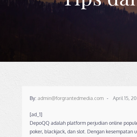
Posted
By:
admin@forgrantedmedia.com
April 15, 2
on
[ad_1]
DepoQQ adalah platform perjudian online pop
poker, blackjack, dan slot. Dengan kesempata