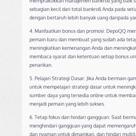
mempraktikkan manajemen bankroll yang baik sa
sebagian kecil dari total bankroll Anda pada se
dengan bertaruh lebih banyak uang daripada yan
4. Manfaatkan bonus dan promosi: DepoQQ men
pemain baru dan membuat yang sudah ada tetap 
meningkatkan kemenangan Anda dan meningkatka
membaca syarat dan ketentuan setiap bonus u
penarikan.
5. Pelajari Strategi Dasar: Jika Anda bermain g
untuk mempelajari strategi dasar untuk menin
sumber daya yang tersedia online untuk memba
menjadi pemain yang lebih sukses.
6. Tetap fokus dan hindari gangguan: Saat berm
menghindari gangguan yang dapat memengaruhi
dan nyaman untuk dimainkan, dan hindari multi