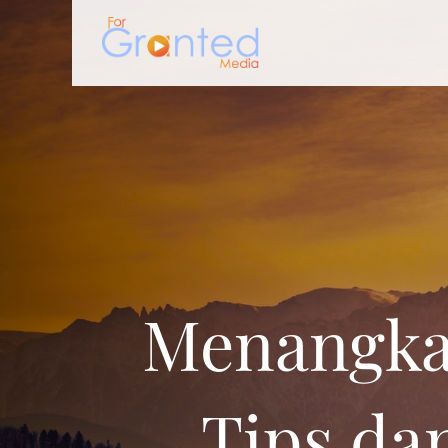
Skip
to
Daftar Ag
Temukan agen slot 
content
berbagai promosi m
Minggu
Menangka
Tips da