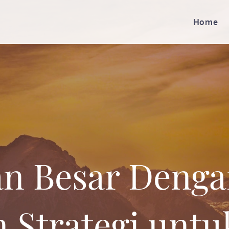
Home
en Slot Gacor dengan Banya
gacor dengan banyak hadiah setiap minggu. Mainka
enarik.
n Besar Denga
n Strategi untu