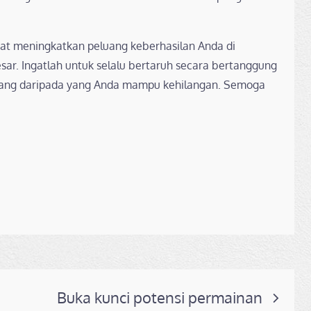
apat meningkatkan peluang keberhasilan Anda di
. Ingatlah untuk selalu bertaruh secara bertanggung
 uang daripada yang Anda mampu kehilangan. Semoga
Buka kunci potensi permainan