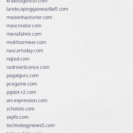
kralbozguncu1.com
landscapinggainesvillefl.com
maisonhauturier.com
mascreator.com
menafahmi.com
mukhtarmeer.com
nascartoday.com
nqted.com
nzdriverlicence.com
pagalguru.com
pcegame.com
pgslot-r2.com
ws-expression.com
zchotels.com
zepfo.com
technologynews5.com