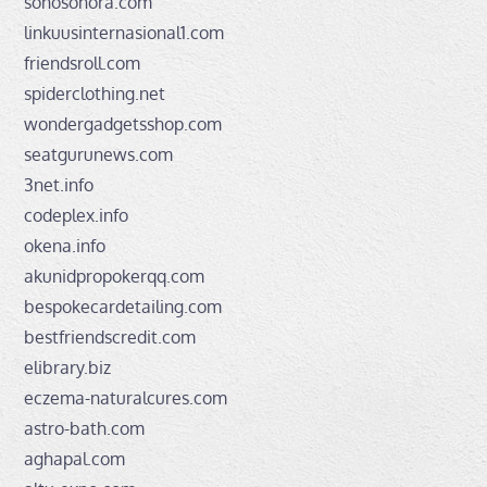
sonosonora.com
linkuusinternasional1.com
friendsroll.com
spiderclothing.net
wondergadgetsshop.com
seatgurunews.com
3net.info
codeplex.info
okena.info
akunidpropokerqq.com
bespokecardetailing.com
bestfriendscredit.com
elibrary.biz
eczema-naturalcures.com
astro-bath.com
aghapal.com