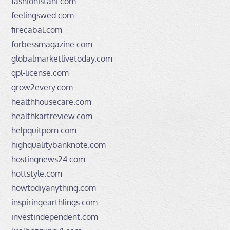
fashionistani.com
feelingswed.com
firecabal.com
forbessmagazine.com
globalmarketlivetoday.com
gpl-license.com
grow2every.com
healthhousecare.com
healthkartreview.com
helpquitporn.com
highqualitybanknote.com
hostingnews24.com
hottstyle.com
howtodiyanything.com
inspiringearthlings.com
investindependent.com