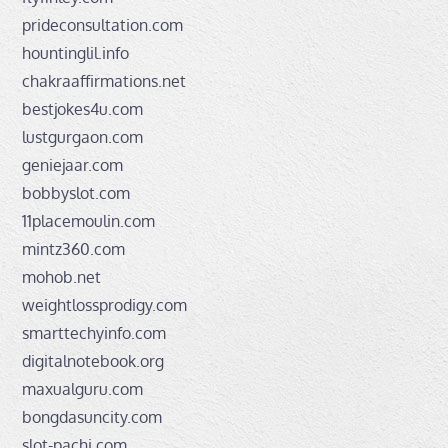
prideconsultation.com
hountinglil.info
chakraaffirmations.net
bestjokes4u.com
lustgurgaon.com
geniejaar.com
bobbyslot.com
11placemoulin.com
mintz360.com
mohob.net
weightlossprodigy.com
smarttechyinfo.com
digitalnotebook.org
maxualguru.com
bongdasuncity.com
slot-pachi.com