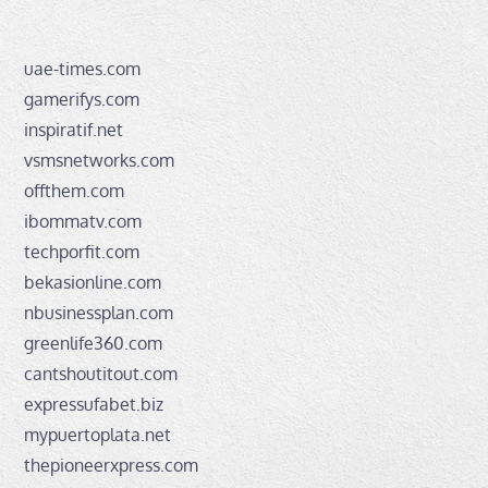
uae-times.com
gamerifys.com
inspiratif.net
vsmsnetworks.com
offthem.com
ibommatv.com
techporfit.com
bekasionline.com
nbusinessplan.com
greenlife360.com
cantshoutitout.com
expressufabet.biz
mypuertoplata.net
thepioneerxpress.com