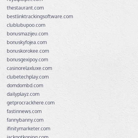
thestaurant.com
bestlinktrackingsoftware.com
clublubupoo.com
bonusmazijeu.com
bonuskyfojea.com
bonuskorokee.com
bonusgexipoy.com
casinorelaxluxe.com
clubetechplay.com
domdombd.com
dailyplayz.com
getprocrackhere.com
fastinnews.com
fannybanny.com
ifinitymarketer.com
jackpotkoning.com