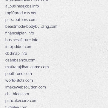
allbusinessjobs.info
top10products.net
pickabatours.com
beastmode-bodybuilding.com
financelplan.info
businessfuture.info
infojudibet.com
cbdmap.info
deanbeanxn.com
matkarajdhanigame.com
popthrone.com
world-slots.com
imakewebsolution.com
che-blog.com
pancakecoinz.com
flyfinley.com