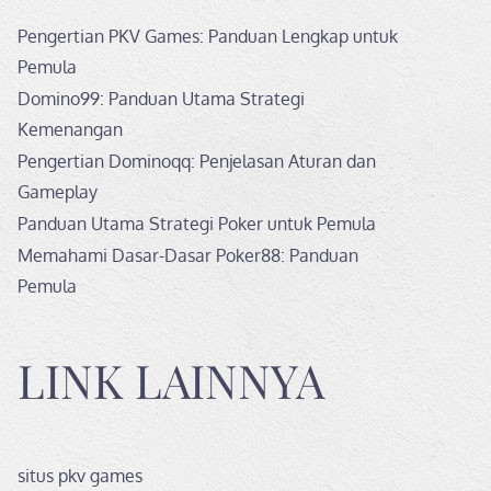
Pengertian PKV Games: Panduan Lengkap untuk
Pemula
Domino99: Panduan Utama Strategi
Kemenangan
Pengertian Dominoqq: Penjelasan Aturan dan
Gameplay
Panduan Utama Strategi Poker untuk Pemula
Memahami Dasar-Dasar Poker88: Panduan
Pemula
LINK LAINNYA
situs pkv games