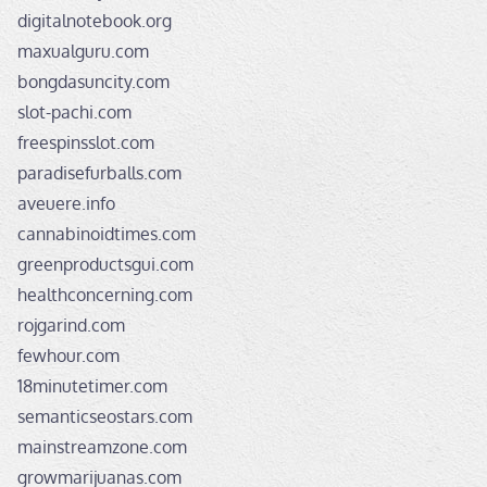
digitalnotebook.org
maxualguru.com
bongdasuncity.com
slot-pachi.com
freespinsslot.com
paradisefurballs.com
aveuere.info
cannabinoidtimes.com
greenproductsgui.com
healthconcerning.com
rojgarind.com
fewhour.com
18minutetimer.com
semanticseostars.com
mainstreamzone.com
growmarijuanas.com