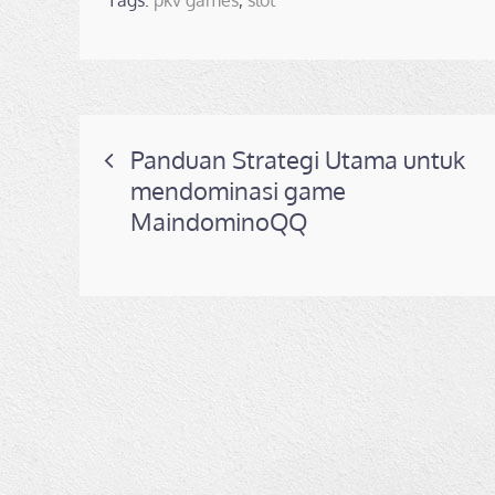
Tags:
pkv games
,
slot
Post
Panduan Strategi Utama untuk
mendominasi game
navigation
MaindominoQQ