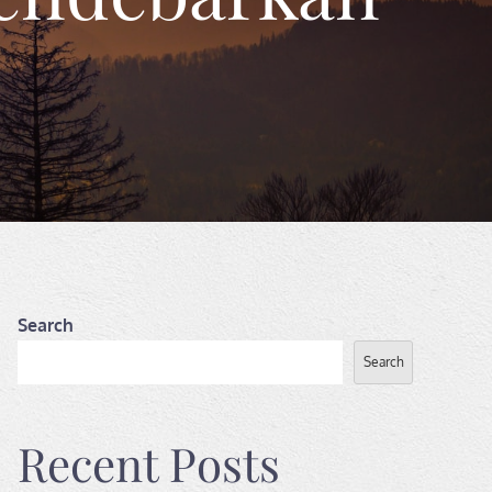
Search
Search
Recent Posts