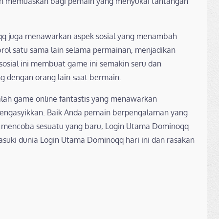
an memuaskan bagi pemain yang menyukai tantangan
oqq juga menawarkan aspek sosial yang menambah
ol satu sama lain selama permainan, menjadikan
 sosial ini membuat game ini semakin seru dan
 dengan orang lain saat bermain.
lah game online fantastis yang menawarkan
ngasyikkan. Baik Anda pemain berpengalaman yang
n mencoba sesuatu yang baru, Login Utama Dominoqq
suki dunia Login Utama Dominoqq hari ini dan rasakan