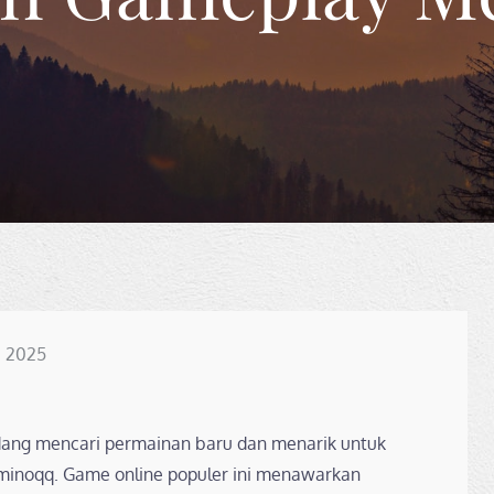
, 2025
edang mencari permainan baru dan menarik untuk
minoqq. Game online populer ini menawarkan