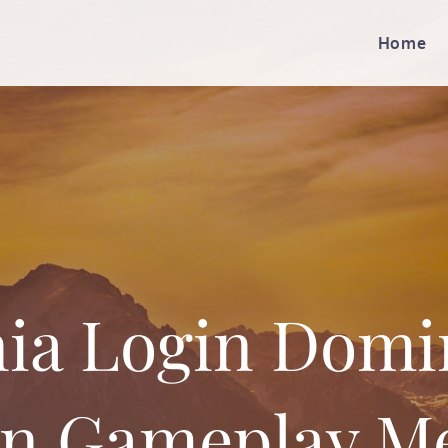
Home
en Slot Gacor dengan Banya
gacor dengan banyak hadiah setiap minggu. Mainka
enarik.
ia Login Dom
an Gameplay M