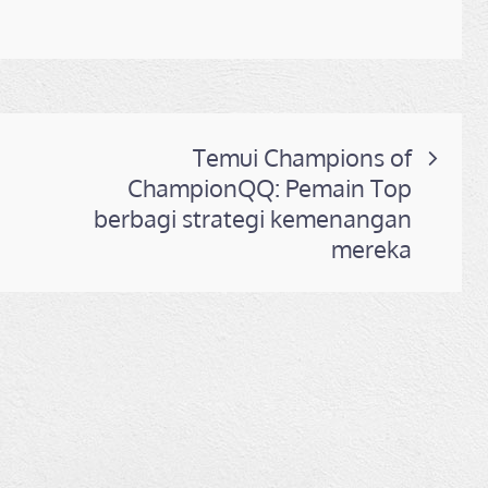
Temui Champions of
ChampionQQ: Pemain Top
berbagi strategi kemenangan
mereka