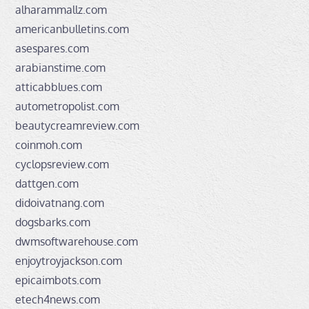
alharammallz.com
americanbulletins.com
asespares.com
arabianstime.com
atticabblues.com
autometropolist.com
beautycreamreview.com
coinmoh.com
cyclopsreview.com
dattgen.com
didoivatnang.com
dogsbarks.com
dwmsoftwarehouse.com
enjoytroyjackson.com
epicaimbots.com
etech4news.com