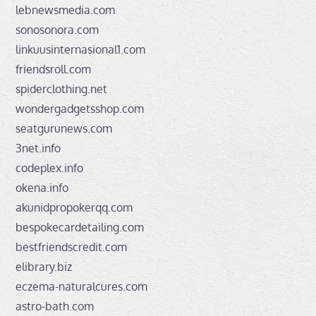
lebnewsmedia.com
sonosonora.com
linkuusinternasional1.com
friendsroll.com
spiderclothing.net
wondergadgetsshop.com
seatgurunews.com
3net.info
codeplex.info
okena.info
akunidpropokerqq.com
bespokecardetailing.com
bestfriendscredit.com
elibrary.biz
eczema-naturalcures.com
astro-bath.com