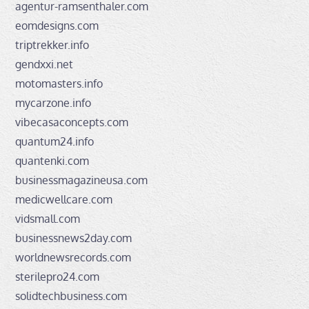
agentur-ramsenthaler.com
eomdesigns.com
triptrekker.info
gendxxi.net
motomasters.info
mycarzone.info
vibecasaconcepts.com
quantum24.info
quantenki.com
businessmagazineusa.com
medicwellcare.com
vidsmall.com
businessnews2day.com
worldnewsrecords.com
sterilepro24.com
solidtechbusiness.com