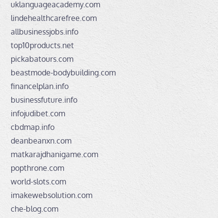
uklanguageacademy.com
lindehealthcarefree.com
allbusinessjobs.info
top10products.net
pickabatours.com
beastmode-bodybuilding.com
financelplan.info
businessfuture.info
infojudibet.com
cbdmap.info
deanbeanxn.com
matkarajdhanigame.com
popthrone.com
world-slots.com
imakewebsolution.com
che-blog.com