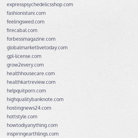
expresspsychedelicsshop.com
fashionistani.com
feelingswed.com
firecabal.com
forbessmagazine.com
globalmarketlivetoday.com
gpl-license.com
grow2every.com
healthhousecare.com
healthkartreview.com
helpquitporn.com
highqualitybanknote.com
hostingnews24.com
hottstyle.com
howtodiyanything.com
inspiringearthlings.com