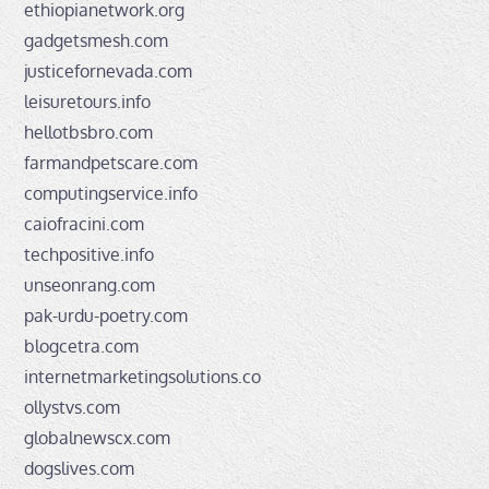
ethiopianetwork.org
gadgetsmesh.com
justicefornevada.com
leisuretours.info
hellotbsbro.com
farmandpetscare.com
computingservice.info
caiofracini.com
techpositive.info
unseonrang.com
pak-urdu-poetry.com
blogcetra.com
internetmarketingsolutions.co
ollystvs.com
globalnewscx.com
dogslives.com