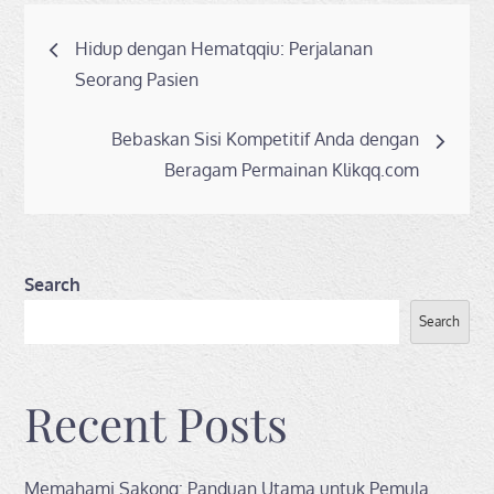
Post
Hidup dengan Hematqqiu: Perjalanan
navigation
Seorang Pasien
Bebaskan Sisi Kompetitif Anda dengan
Beragam Permainan Klikqq.com
Search
Search
Recent Posts
Memahami Sakong: Panduan Utama untuk Pemula