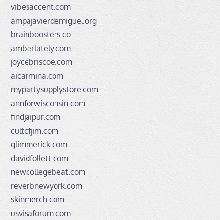
vibesaccent.com
ampajavierdemiguel.org
brainboosters.co
amberlately.com
joycebriscoe.com
aicarmina.com
mypartysupplystore.com
annforwisconsin.com
findjaipur.com
cultofjim.com
glimmerick.com
davidfollett.com
newcollegebeat.com
reverbnewyork.com
skinmerch.com
usvisaforum.com