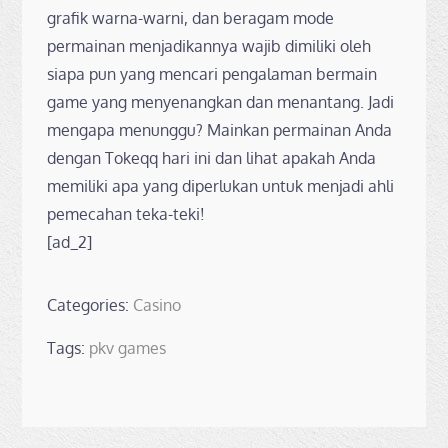
grafik warna-warni, dan beragam mode
permainan menjadikannya wajib dimiliki oleh
siapa pun yang mencari pengalaman bermain
game yang menyenangkan dan menantang. Jadi
mengapa menunggu? Mainkan permainan Anda
dengan Tokeqq hari ini dan lihat apakah Anda
memiliki apa yang diperlukan untuk menjadi ahli
pemecahan teka-teki!
[ad_2]
Categories:
Casino
Tags:
pkv games