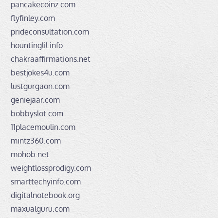
pancakecoinz.com
flyfinley.com
prideconsultation.com
hountinglil.info
chakraaffirmations.net
bestjokes4u.com
lustgurgaon.com
geniejaar.com
bobbyslot.com
11placemoulin.com
mintz360.com
mohob.net
weightlossprodigy.com
smarttechyinfo.com
digitalnotebook.org
maxualguru.com