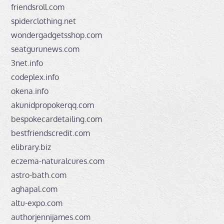
friendsroll.com
spiderclothing.net
wondergadgetsshop.com
seatgurunews.com
3net.info
codeplex.info
okena.info
akunidpropokerqq.com
bespokecardetailing.com
bestfriendscredit.com
elibrary.biz
eczema-naturalcures.com
astro-bath.com
aghapal.com
altu-expo.com
authorjennijames.com