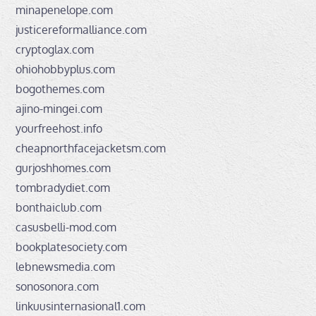
minapenelope.com
justicereformalliance.com
cryptoglax.com
ohiohobbyplus.com
bogothemes.com
ajino-mingei.com
yourfreehost.info
cheapnorthfacejacketsm.com
gurjoshhomes.com
tombradydiet.com
bonthaiclub.com
casusbelli-mod.com
bookplatesociety.com
lebnewsmedia.com
sonosonora.com
linkuusinternasional1.com