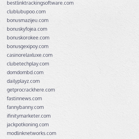
bestlinktrackingsoftware.com
clublubupoo.com
bonusmazijeu.com
bonuskyfojea.com
bonuskorokee.com
bonusgexipoy.com
casinorelaxluxe.com
clubetechplay.com
domdombd.com
dailyplayz.com
getprocrackhere.com
fastinnews.com
fannybanny.com
ifinitymarketer.com
jackpotkoning.com
modlinknetworks.com