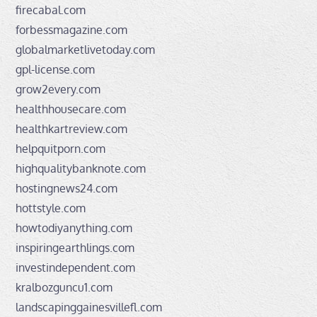
firecabal.com
forbessmagazine.com
globalmarketlivetoday.com
gpl-license.com
grow2every.com
healthhousecare.com
healthkartreview.com
helpquitporn.com
highqualitybanknote.com
hostingnews24.com
hottstyle.com
howtodiyanything.com
inspiringearthlings.com
investindependent.com
kralbozguncu1.com
landscapinggainesvillefl.com