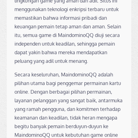
lingkungan game yang aman dan adil. Situs ini
menggunakan teknologi enkripsi terbaru untuk
memastikan bahwa informasi pribadi dan
keuangan pemain tetap aman dan aman. Selain
itu, semua game di MaindominoQQ diuji secara
independen untuk keadilan, sehingga pemain
dapat yakin bahwa mereka mendapatkan
peluang yang adil untuk menang.
Secara keseluruhan, MaindominoQQ adalah
pilihan utama bagi penggemar permainan kartu
online. Dengan berbagai pilihan permainan,
layanan pelanggan yang sangat baik, antarmuka
yang ramah pengguna, dan komitmen terhadap
keamanan dan keadilan, tidak heran mengapa
begitu banyak pemain berduyun-duyun ke
MaindominoQQ untuk kebutuhan game online