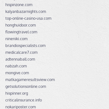
hispinzone.com
kalyanbazarnights.com
top-online-casino-usa.com
honghuidoor.com
flowingtravel.com
nineniki.com
brandiospecialists.com
medicalcare7.com
adtennaball.com
nabzah.com
mongive.com
matkagameresultsview.com
getsolutionsonline.com
hispinner.org
criticalinsurance.info
nokariposter.com