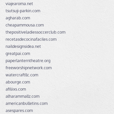
viajearoma.net
tsutsuji-parkin.com
agharab.com
cheapammousa.com
thepositiveladiessoccerclub.com
recetasdecocinafaciles.com
naildesignsidea.net
greatpai.com
paperlanterntheatre.org
freeworshipnetwork.com
watercraftllc.com
abourge.com
afiliixs.com
alharammallz.com
americanbulletins.com
asespares.com