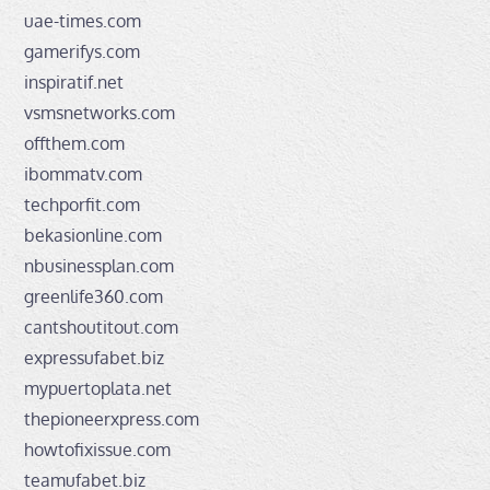
uae-times.com
gamerifys.com
inspiratif.net
vsmsnetworks.com
offthem.com
ibommatv.com
techporfit.com
bekasionline.com
nbusinessplan.com
greenlife360.com
cantshoutitout.com
expressufabet.biz
mypuertoplata.net
thepioneerxpress.com
howtofixissue.com
teamufabet.biz