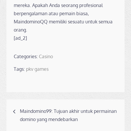
mereka. Apakah Anda seorang profesional
berpengalaman atau pemain biasa,
MaindominoQQ memiliki sesuatu untuk semua
orang.
[ad_2]
Categories:
Casino
Tags:
pkv games
Post
Maindomino99: Tujuan akhir untuk permainan
navigation
domino yang mendebarkan