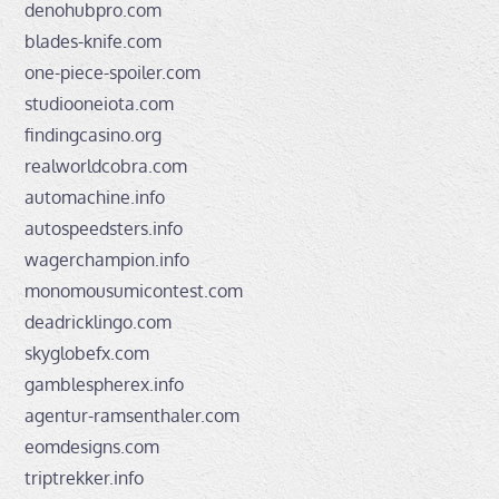
denohubpro.com
blades-knife.com
one-piece-spoiler.com
studiooneiota.com
findingcasino.org
realworldcobra.com
automachine.info
autospeedsters.info
wagerchampion.info
monomousumicontest.com
deadricklingo.com
skyglobefx.com
gamblespherex.info
agentur-ramsenthaler.com
eomdesigns.com
triptrekker.info