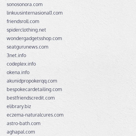
sonosonora.com
linkuusinternasional1.com
friendsroll.com
spiderclothing.net
wondergadgetsshop.com
seatgurunews.com
3net.info
codeplex.info
okena.info
akunidpropokerqq.com
bespokecardetailing.com
bestfriendscredit.com
elibrary.biz
eczema-naturalcures.com
astro-bath.com
aghapal.com