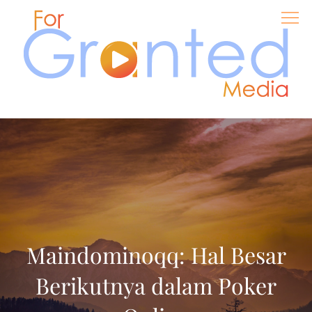
Skip
to
content
Daftar Agen Slot Gacor dengan
Temukan agen slot gacor dengan banyak hadiah setiap
minggu. Mainkan slot dan raih kemenangan besar
Banyak Hadiah Setiap Minggu
dengan berbagai promosi menarik.
Maindominoqq: Hal Besar
Berikutnya dalam Poker