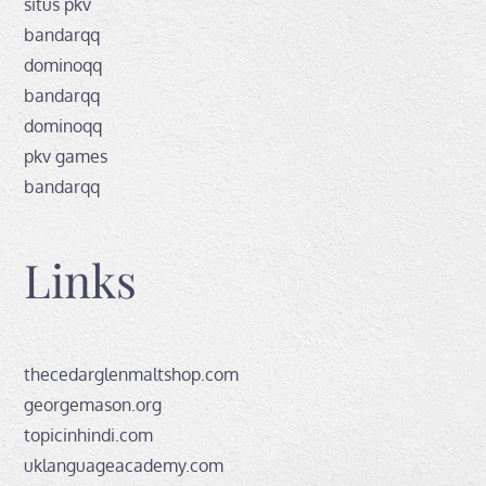
situs pkv
bandarqq
dominoqq
bandarqq
dominoqq
pkv games
bandarqq
Links
thecedarglenmaltshop.com
georgemason.org
topicinhindi.com
uklanguageacademy.com