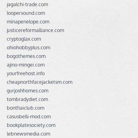
jagalchi-trade.com
loopersound.com
minapenelope.com
justicereformalliance.com
cryptoglax.com
ohiohobbyplus.com
bogothemes.com
ajino-mingei.com
yourfreehost.info
cheapnorthfacejacketsm.com
gurjoshhomes.com
tombradydiet.com
bonthaiclub.com
casusbelli-mod.com
bookplatesociety.com
lebnewsmedia.com