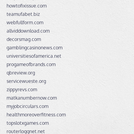
howtofixissue.com
teamufabet.biz
webfullform.com
allviddownload.com
decorsmag.com
gamblingcasinonews.com
universitiesofamerica.net
progameofbrands.com
qbreview.org
servicewueste.org
zippyrevs.com
matkanumbernow.com
myjobcirculars.com
healthmoreoverfitness.com
topslotxgames.com
routerloggnet.net