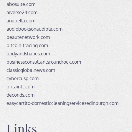
abosulte.com
aiverse24.com
anubella.com
audiobooksonaudible.com
beautenetwork.com
bitcoin-tracing.com
bodyandshapes.com
businessconsultantsroundrock.com
classicglobalnews.com
cybercusp.com
britaintt.com
deconds.com
easycartltd-domesticcleaningservicesedinburgh.com
Links