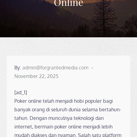
Online
By:
admin@forgrantedmedia.com
Posted
November 22, 2025
on
[ad_1]
Poker online telah menjadi hobi populer bagi
banyak orang di seluruh dunia selama bertahun-
tahun. Dengan munculnya teknologi dan
internet, bermain poker online menjadi lebih
mudah diakses dan nyaman. Salah satu platform