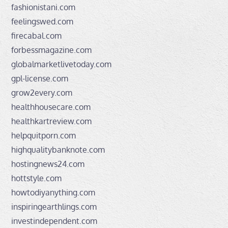
fashionistani.com
feelingswed.com
firecabal.com
forbessmagazine.com
globalmarketlivetoday.com
gpl-license.com
grow2every.com
healthhousecare.com
healthkartreview.com
helpquitporn.com
highqualitybanknote.com
hostingnews24.com
hottstyle.com
howtodiyanything.com
inspiringearthlings.com
investindependent.com