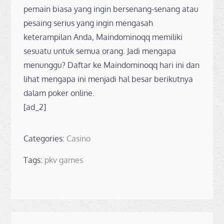
pemain biasa yang ingin bersenang-senang atau
pesaing serius yang ingin mengasah
keterampilan Anda, Maindominoqq memiliki
sesuatu untuk semua orang. Jadi mengapa
menunggu? Daftar ke Maindominoqq hari ini dan
lihat mengapa ini menjadi hal besar berikutnya
dalam poker online.
[ad_2]
Categories:
Casino
Tags:
pkv games