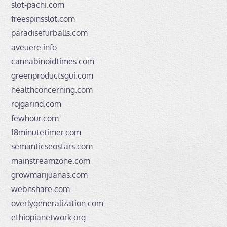
slot-pachi.com
freespinsslot.com
paradisefurballs.com
aveuere.info
cannabinoidtimes.com
greenproductsgui.com
healthconcerning.com
rojgarind.com
fewhour.com
18minutetimer.com
semanticseostars.com
mainstreamzone.com
growmarijuanas.com
webnshare.com
overlygeneralization.com
ethiopianetwork.org