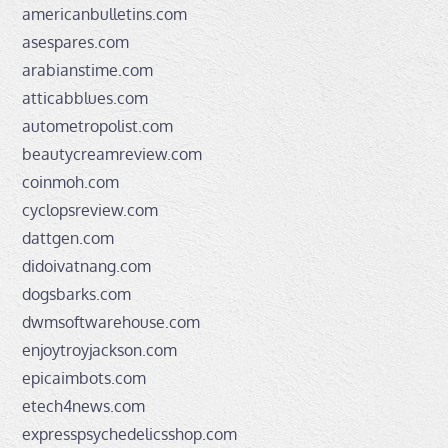
americanbulletins.com
asespares.com
arabianstime.com
atticabblues.com
autometropolist.com
beautycreamreview.com
coinmoh.com
cyclopsreview.com
dattgen.com
didoivatnang.com
dogsbarks.com
dwmsoftwarehouse.com
enjoytroyjackson.com
epicaimbots.com
etech4news.com
expresspsychedelicsshop.com