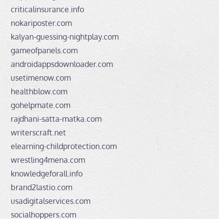
criticalinsurance.info
nokariposter.com
kalyan-guessing-nightplay.com
gameofpanels.com
androidappsdownloader.com
usetimenow.com
healthblow.com
gohelpmate.com
rajdhani-satta-matka.com
writerscraft.net
elearning-childprotection.com
wrestling4mena.com
knowledgeforall.info
brand2lastio.com
usadigitalservices.com
socialhoppers.com