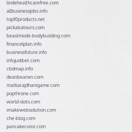
lindehealthcarefree.com
allbusinessjobs.info
top10products.net
pickabatours.com
beastmode-bodybuilding.com
financelplan.info
businessfuture.info
infojudibet.com
cbdmap.info
deanbeanxn.com
matkarajdhanigame.com
popthrone.com
world-slots.com
imakewebsolution.com
che-blog.com
pancakecoinz.com