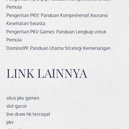
Pemula
Pengertian PKV: Panduan Komprehensif Asuransi
Kesehatan Swasta
Pengertian PKV Games: Panduan Lengkap untuk
Pemula
Domino99: Panduan Utama Strategi Kemenangan
LINK LAINNYA
situs pkv games
slot gacor
live draw hk tercepat
pkv