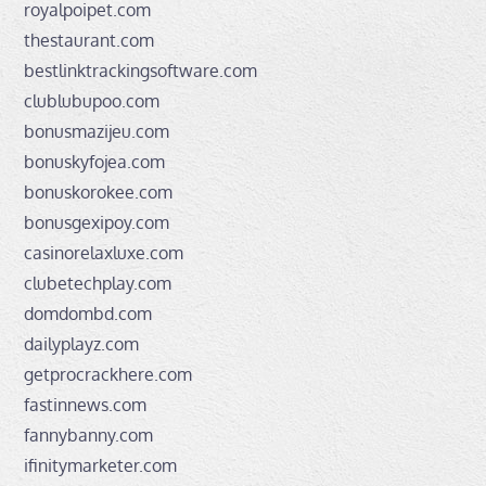
royalpoipet.com
thestaurant.com
bestlinktrackingsoftware.com
clublubupoo.com
bonusmazijeu.com
bonuskyfojea.com
bonuskorokee.com
bonusgexipoy.com
casinorelaxluxe.com
clubetechplay.com
domdombd.com
dailyplayz.com
getprocrackhere.com
fastinnews.com
fannybanny.com
ifinitymarketer.com