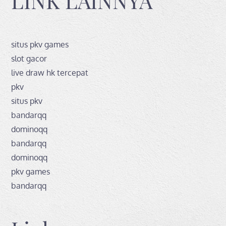
LINK LAINNYA
situs pkv games
slot gacor
live draw hk tercepat
pkv
situs pkv
bandarqq
dominoqq
bandarqq
dominoqq
pkv games
bandarqq