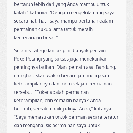
bertaruh lebih dari yang Anda mampu untuk
kalah,” katanya. “Dengan mengelola uang saya
secara hati-hati, saya mampu bertahan dalam
permainan cukup lama untuk meraih
kemenangan besar.”
Selain strategi dan disiplin, banyak pemain
PokerPelangi yang sukses juga menekankan
pentingnya latihan. Dian, pemain asal Bandung,
menghabiskan waktu berjam-jam mengasah
keterampilannya dan mempelajari permainan
tersebut. “Poker adalah permainan
keterampilan, dan semakin banyak Anda
berlatih, semakin baik jadinya Anda,” katanya.
“Saya memastikan untuk bermain secara teratur
dan menganalisis permainan saya untuk