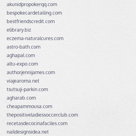
akunidpropokerqq.com
bespokecardetailing.com
bestfriendscredit.com
elibrary.biz
eczema-naturalcures.com
astro-bath.com
aghapal.com
altu-expo.com
authorjennijames.com
viajearoma.net
tsutsuji-parkin.com
agharab.com
cheapammousa.com
thepositiveladiessoccerclub.com
recetasdecocinafaciles.com
naildesignsidea.net