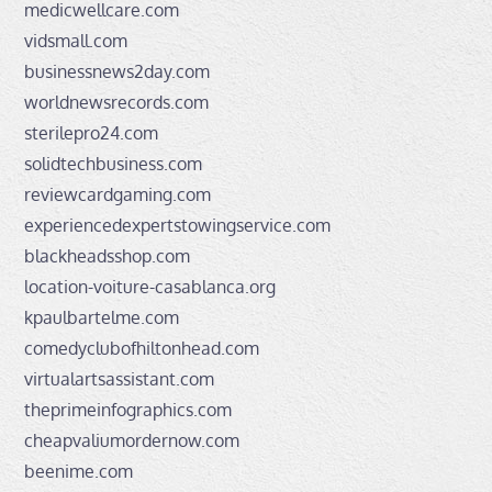
medicwellcare.com
vidsmall.com
businessnews2day.com
worldnewsrecords.com
sterilepro24.com
solidtechbusiness.com
reviewcardgaming.com
experiencedexpertstowingservice.com
blackheadsshop.com
location-voiture-casablanca.org
kpaulbartelme.com
comedyclubofhiltonhead.com
virtualartsassistant.com
theprimeinfographics.com
cheapvaliumordernow.com
beenime.com