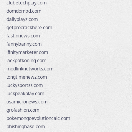
clubetechplay.com
domdombd.com
dailyplayz.com
getprocrackhere.com
fastinnews.com
fannybanny.com
ifinitymarketer.com
jackpotkoning.com
modlinknetworks.com
longtimenewz.com
luckysportss.com
luckpeakplay.com
usamicronews.com
grofashion.com
pokemongoevolutioncalc.com
phishingbase.com