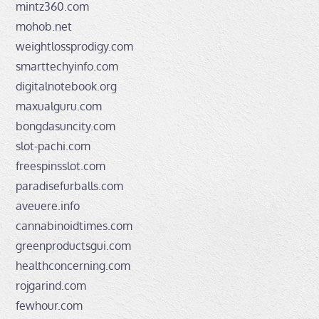
mintz360.com
mohob.net
weightlossprodigy.com
smarttechyinfo.com
digitalnotebook.org
maxualguru.com
bongdasuncity.com
slot-pachi.com
freespinsslot.com
paradisefurballs.com
aveuere.info
cannabinoidtimes.com
greenproductsgui.com
healthconcerning.com
rojgarind.com
fewhour.com