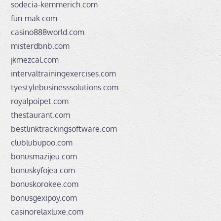
sodecia-kemmerich.com
fun-mak.com
casino888world.com
misterdbnb.com
jkmezcal.com
intervaltrainingexercises.com
tyestylebusinesssolutions.com
royalpoipet.com
thestaurant.com
bestlinktrackingsoftware.com
clublubupoo.com
bonusmazijeu.com
bonuskyfojea.com
bonuskorokee.com
bonusgexipoy.com
casinorelaxluxe.com