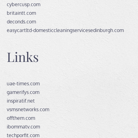
cybercusp.com
britaintt.com
deconds.com
easycartltd-domesticcleaningservicesedinburgh.com
Links
uae-times.com
gamerifys.com
inspiratif.net
vsmsnetworks.com
offthem.com
ibommatv.com
techporfit.com