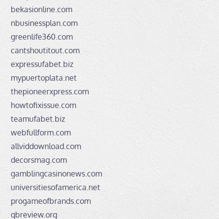
bekasionline.com
nbusinessplan.com
greenlife360.com
cantshoutitout.com
expressufabet.biz
mypuertoplata.net
thepioneerxpress.com
howtofixissue.com
teamufabet.biz
webfullform.com
allviddownload.com
decorsmag.com
gamblingcasinonews.com
universitiesofamerica.net
progameofbrands.com
qbreview.org