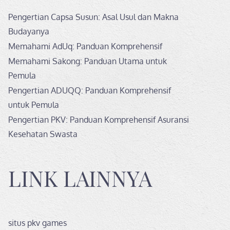
Pengertian Capsa Susun: Asal Usul dan Makna
Budayanya
Memahami AdUq: Panduan Komprehensif
Memahami Sakong: Panduan Utama untuk
Pemula
Pengertian ADUQQ: Panduan Komprehensif
untuk Pemula
Pengertian PKV: Panduan Komprehensif Asuransi
Kesehatan Swasta
LINK LAINNYA
situs pkv games