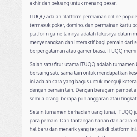
akhir dan peluang untuk menang besar.
ITUQQ adalah platform permainan online popu
termasuk poker, domino, dan permainan kartu 
platform game lainnya adalah fokusnya dalam
menyenangkan dan interaktif bagi pemain dari s
berpengalaman atau gamer biasa, ITUQQ memili
Salah satu fitur utama ITUQQ adalah turnamen 
bersaing satu sama lain untuk mendapatkan 
ini adalah cara yang bagus untuk menguji kete
dengan pemain lain. Dengan beragam pembelian
semua orang, berapa pun anggaran atau tingkat
Selain turnamen berhadiah uang tunai, ITUQQ j
para pemain. Dari tantangan harian dan acara kh
hal baru dan menarik yang terjadi di platform i