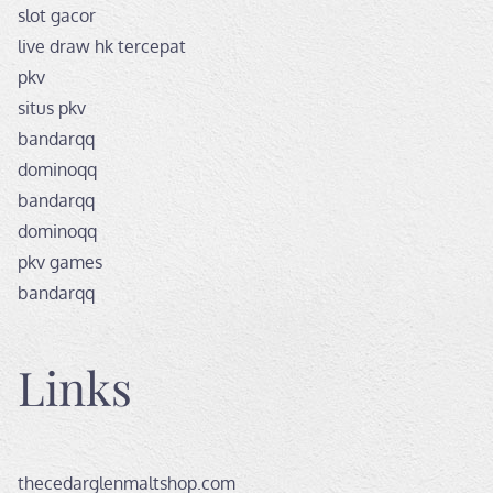
slot gacor
live draw hk tercepat
pkv
situs pkv
bandarqq
dominoqq
bandarqq
dominoqq
pkv games
bandarqq
Links
thecedarglenmaltshop.com