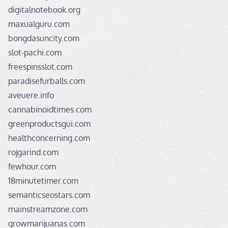
digitalnotebook.org
maxualguru.com
bongdasuncity.com
slot-pachi.com
freespinsslot.com
paradisefurballs.com
aveuere.info
cannabinoidtimes.com
greenproductsgui.com
healthconcerning.com
rojgarind.com
fewhour.com
18minutetimer.com
semanticseostars.com
mainstreamzone.com
growmarijuanas.com