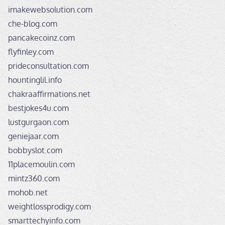
imakewebsolution.com
che-blog.com
pancakecoinz.com
flyfinley.com
prideconsultation.com
hountinglil.info
chakraaffirmations.net
bestjokes4u.com
lustgurgaon.com
geniejaar.com
bobbyslot.com
11placemoulin.com
mintz360.com
mohob.net
weightlossprodigy.com
smarttechyinfo.com