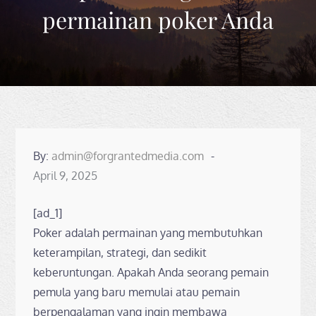
permainan poker Anda
By:
admin@forgrantedmedia.com
Posted
April 9, 2025
on
[ad_1]
Poker adalah permainan yang membutuhkan
keterampilan, strategi, dan sedikit
keberuntungan. Apakah Anda seorang pemain
pemula yang baru memulai atau pemain
berpengalaman yang ingin membawa