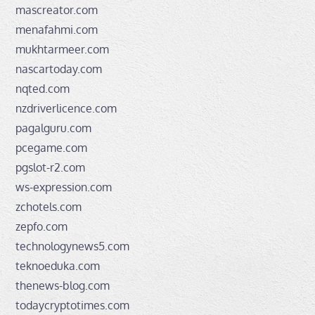
mascreator.com
menafahmi.com
mukhtarmeer.com
nascartoday.com
nqted.com
nzdriverlicence.com
pagalguru.com
pcegame.com
pgslot-r2.com
ws-expression.com
zchotels.com
zepfo.com
technologynews5.com
teknoeduka.com
thenews-blog.com
todaycryptotimes.com