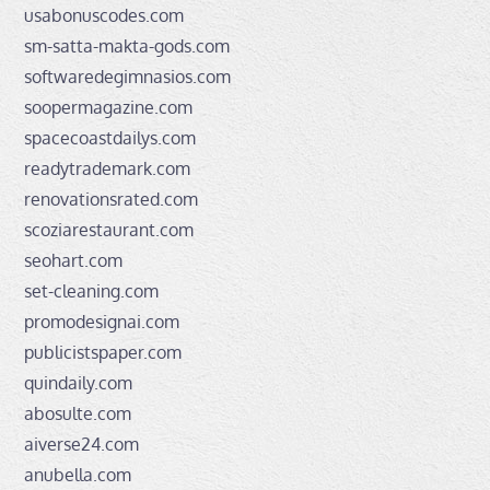
usabonuscodes.com
sm-satta-makta-gods.com
softwaredegimnasios.com
soopermagazine.com
spacecoastdailys.com
readytrademark.com
renovationsrated.com
scoziarestaurant.com
seohart.com
set-cleaning.com
promodesignai.com
publicistspaper.com
quindaily.com
abosulte.com
aiverse24.com
anubella.com