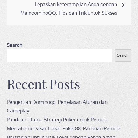
Lepaskan keterampilan Anda dengan
MaindominoQQ: Tips dan Trik untuk Sukses
Search
Search
Recent Posts
Pengertian Dominoqq: Penjelasan Aturan dan
Gameplay
Panduan Utama Strategi Poker untuk Pemula
Memahami Dasar-Dasar Poker88: Panduan Pemula
Bersiaplah untuk Naik Level dengan Pengalaman