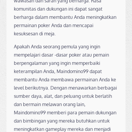
wawasan dan saran yang berharga. Rasa
komunitas dan dukungan ini dapat sangat
berharga dalam membantu Anda meningkatkan
permainan poker Anda dan mencapai
kesuksesan di meja.
Apakah Anda seorang pemula yang ingin
mempelajari dasar -dasar poker atau pemain
berpengalaman yang ingin memperbaiki
keterampilan Anda, Maindomino99 dapat
membantu Anda membawa permainan Anda ke
level berikutnya. Dengan menawarkan berbagai
sumber daya, alat, dan peluang untuk berlatih
dan bermain melawan orang lain,
Maindomino99 memberi para pemain dukungan
dan bimbingan yang mereka butuhkan untuk
meningkatkan gameplay mereka dan menjadi