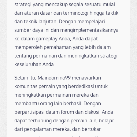
strategi yang mencakup segala sesuatu mulai
dari aturan dasar dan terminologi hingga taktik
dan teknik lanjutan. Dengan mempelajari
sumber daya ini dan mengimplementasikannya
ke dalam gameplay Anda, Anda dapat
memperoleh pemahaman yang lebih dalam
tentang permainan dan meningkatkan strategi
keseluruhan Anda.
Selain itu, Maindomino99 menawarkan
komunitas pemain yang berdedikasi untuk
meningkatkan permainan mereka dan
membantu orang lain berhasil. Dengan
berpartisipasi dalam forum dan diskusi, Anda
dapat terhubung dengan pemain lain, belajar
dari pengalaman mereka, dan bertukar