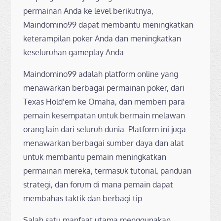
permainan Anda ke level berikutnya,
Maindomino99 dapat membantu meningkatkan
keterampilan poker Anda dan meningkatkan
keseluruhan gameplay Anda.
Maindomino99 adalah platform online yang
menawarkan berbagai permainan poker, dari
Texas Hold’em ke Omaha, dan memberi para
pemain kesempatan untuk bermain melawan
orang lain dari seluruh dunia. Platform ini juga
menawarkan berbagai sumber daya dan alat
untuk membantu pemain meningkatkan
permainan mereka, termasuk tutorial, panduan
strategi, dan forum di mana pemain dapat
membahas taktik dan berbagi tip.
Salah satu manfaat utama menggunakan