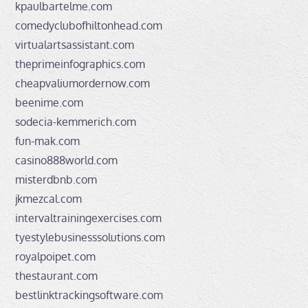
kpaulbartelme.com
comedyclubofhiltonhead.com
virtualartsassistant.com
theprimeinfographics.com
cheapvaliumordernow.com
beenime.com
sodecia-kemmerich.com
fun-mak.com
casino888world.com
misterdbnb.com
jkmezcal.com
intervaltrainingexercises.com
tyestylebusinesssolutions.com
royalpoipet.com
thestaurant.com
bestlinktrackingsoftware.com