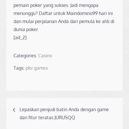
pemain poker yang sukses. Jadi mengapa
menunggu? Daftar untuk Maindomino99 hari ini
dan mulai perjalanan Anda dari pemula ke ahli di
dunia poker.
[ad_2]
Categories:
Casino
Tags:
pkv games
Post
Lepaskan penjudi batin Anda dengan game
navigation
dan fitur teratas JURUSQQ