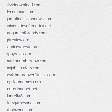
allviddownload.com
decorsmag.com
gamblingcasinonews.com
universitiesofamerica.net
progameofbrands.com
qbreview.org
servicewueste.org
zippyrevs.com
matkanumbernow.com
myjobcirculars.com
healthmoreoverfitness.com
topslotxgames.com
routerloggnet.net
dantella6.com
slotsgamesone.com
hispinzone.com