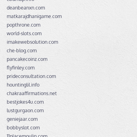
deanbeanxn.com
matkarajdhanigame.com
popthrone.com
world-slots.com
imakewebsolution.com
che-blog.com
pancakecoinz.com
flyfinley.com
prideconsultation.com
hountinglil.info
chakraaffirmations.net
bestjokes4u.com
lustgurgaon.com
geniejaar.com
bobbyslot.com
11placemoulin.com