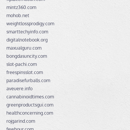
mintz360.com
mohob.net
weightlossprodigy.com
smarttechyinfo.com
digitalnotebook.org
maxualguru.com
bongdasuncity.com
slot-pachi.com
freespinsslot.com
paradisefurballs.com
aveuere.info
cannabinoidtimes.com
greenproductsgui.com
healthconcerning.com
rojgarind.com
fewhour.com