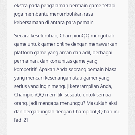
ekstra pada pengalaman bermain game tetapi
juga membantu menumbuhkan rasa
kebersamaan di antara para pemain.
Secara keseluruhan, ChampionQQ mengubah
game untuk gamer online dengan menawarkan
platform game yang aman dan adil, berbagai
permainan, dan komunitas game yang
kompetitif. Apakah Anda seorang pemain biasa
yang mencari kesenangan atau gamer yang
serius yang ingin menguji keterampilan Anda,
ChampionQQ memiliki sesuatu untuk semua
orang. Jadi mengapa menunggu? Masuklah aksi
dan bergabunglah dengan ChampionQQ hari ini.
[ad_2]