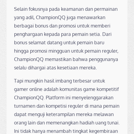
Selain fokusnya pada keamanan dan permainan
yang adil, ChampionQQ juga menawarkan
berbagai bonus dan promosi untuk memberi
penghargaan kepada para pemain setia. Dari
bonus selamat datang untuk pemain baru
hingga promosi mingguan untuk pemain reguler,
ChampionQQ memastikan bahwa penggunanya
selalu dihargai atas kesetiaan mereka.
Tapi mungkin hasil imbang terbesar untuk
gamer online adalah komunitas game kompetitif
ChampionQQ. Platform ini menyelenggarakan
turnamen dan kompetisi reguler di mana pemain
dapat menguji keterampilan mereka melawan
orang lain dan memenangkan hadiah uang tunai.
Ini tidak hanya menambah tingkat kegembiraan