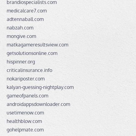
brandiospecialists.com
medicalcare7.com
adtennaball.com
nabzah.com
mongive.com
matkagameresultsview.com
getsolutionsonline.com
hispinner.org
criticalinsurance.info
nokariposter.com
kalyan-guessing-nightplay.com
gameofpanels.com
androidappsdownloader.com
usetimenow.com
healthblow.com
gohelpmate.com