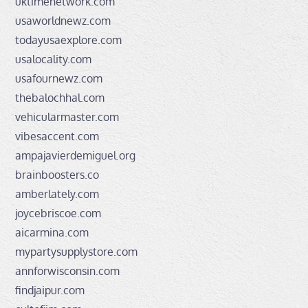
uktimenetwork.com
usaworldnewz.com
todayusaexplore.com
usalocality.com
usafournewz.com
thebalochhal.com
vehicularmaster.com
vibesaccent.com
ampajavierdemiguel.org
brainboosters.co
amberlately.com
joycebriscoe.com
aicarmina.com
mypartysupplystore.com
annforwisconsin.com
findjaipur.com