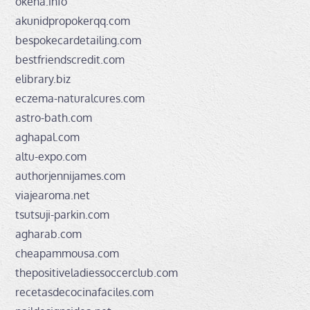
okena.info
akunidpropokerqq.com
bespokecardetailing.com
bestfriendscredit.com
elibrary.biz
eczema-naturalcures.com
astro-bath.com
aghapal.com
altu-expo.com
authorjennijames.com
viajearoma.net
tsutsuji-parkin.com
agharab.com
cheapammousa.com
thepositiveladiessoccerclub.com
recetasdecocinafaciles.com