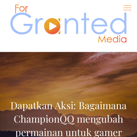
Skip
to
content
Daftar Agen Slot Gacor dengan
Temukan agen slot gacor dengan banyak hadiah setiap
minggu. Mainkan slot dan raih kemenangan besar
Banyak Hadiah Setiap Minggu
dengan berbagai promosi menarik.
Dapatkan Aksi: Bagaimana
ChampionQQ mengubah
permainan untuk gamer