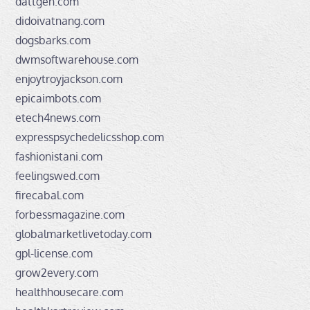
dattgen.com
didoivatnang.com
dogsbarks.com
dwmsoftwarehouse.com
enjoytroyjackson.com
epicaimbots.com
etech4news.com
expresspsychedelicsshop.com
fashionistani.com
feelingswed.com
firecabal.com
forbessmagazine.com
globalmarketlivetoday.com
gpl-license.com
grow2every.com
healthhousecare.com