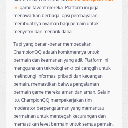
ini
game favorit mereka. Platform ini juga
menawarkan berbagai opsi pembayaran,
membuatnya nyaman bagi pemain untuk
menyetor dan menarik dana.
Tapi yang benar -benar membedakan
ChampionQQ adalah komitmennya untuk
bermain dan keamanan yang adil. Platform ini
menggunakan teknologi enkripsi canggih untuk
melindungi informasi pribadi dan keuangan
pemain, memastikan bahwa pengalaman
bermain game mereka aman dan aman. Selain
itu, ChampionQQ mempekerjakan tim
moderator berpengalaman yang memantau
permainan untuk mencegah kecurangan dan
memastikan level bermain untuk semua pemain.