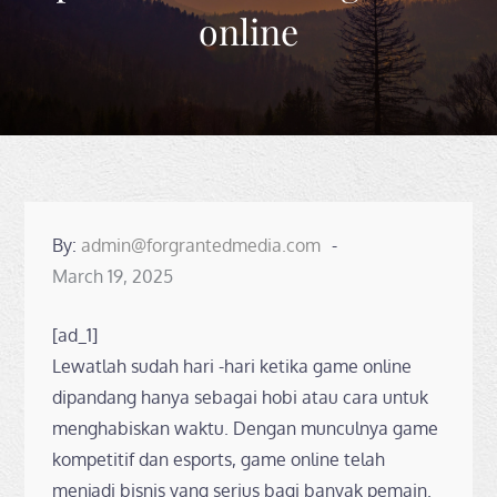
online
By:
admin@forgrantedmedia.com
Posted
March 19, 2025
on
[ad_1]
Lewatlah sudah hari -hari ketika game online
dipandang hanya sebagai hobi atau cara untuk
menghabiskan waktu. Dengan munculnya game
kompetitif dan esports, game online telah
menjadi bisnis yang serius bagi banyak pemain.