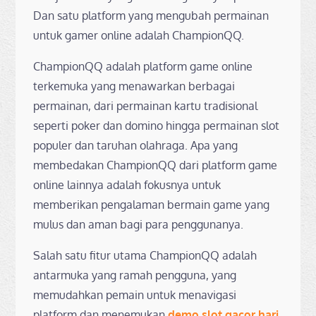
Dan satu platform yang mengubah permainan
untuk gamer online adalah ChampionQQ.
ChampionQQ adalah platform game online
terkemuka yang menawarkan berbagai
permainan, dari permainan kartu tradisional
seperti poker dan domino hingga permainan slot
populer dan taruhan olahraga. Apa yang
membedakan ChampionQQ dari platform game
online lainnya adalah fokusnya untuk
memberikan pengalaman bermain game yang
mulus dan aman bagi para penggunanya.
Salah satu fitur utama ChampionQQ adalah
antarmuka yang ramah pengguna, yang
memudahkan pemain untuk menavigasi
platform dan menemukan
demo slot gacor hari