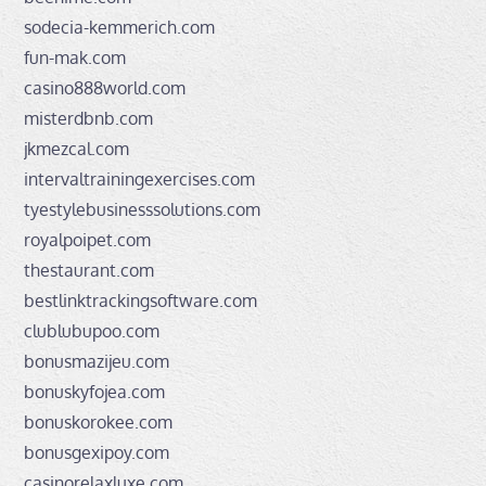
sodecia-kemmerich.com
fun-mak.com
casino888world.com
misterdbnb.com
jkmezcal.com
intervaltrainingexercises.com
tyestylebusinesssolutions.com
royalpoipet.com
thestaurant.com
bestlinktrackingsoftware.com
clublubupoo.com
bonusmazijeu.com
bonuskyfojea.com
bonuskorokee.com
bonusgexipoy.com
casinorelaxluxe.com