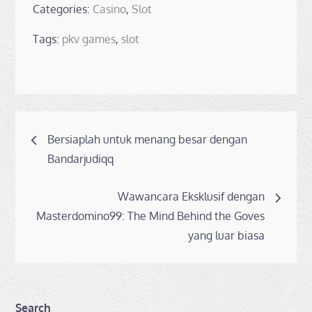
Categories:
Casino
,
Slot
Tags:
pkv games
,
slot
Post
Bersiaplah untuk menang besar dengan
navigation
Bandarjudiqq
Wawancara Eksklusif dengan
Masterdomino99: The Mind Behind the Goves
yang luar biasa
Search