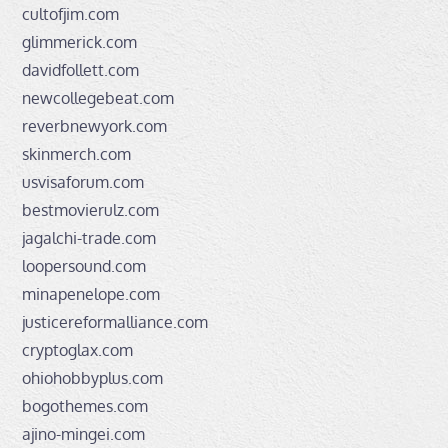
cultofjim.com
glimmerick.com
davidfollett.com
newcollegebeat.com
reverbnewyork.com
skinmerch.com
usvisaforum.com
bestmovierulz.com
jagalchi-trade.com
loopersound.com
minapenelope.com
justicereformalliance.com
cryptoglax.com
ohiohobbyplus.com
bogothemes.com
ajino-mingei.com