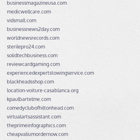
businessmagazineusa.com
medicwellcare.com
vidsmall.com
businessnews2day.com
worldnewsrecords.com
sterilepro24.com
solidtechbusiness.com
reviewcardgaming.com
experiencedexpertstowingservice.com
blackheadsshop.com
location-voiture-casablanca.org
kpaulbartelme.com
comedyclubofhiltonhead.com
virtualartsassistant.com
theprimeinfographics.com
cheapvaliumordernow.com