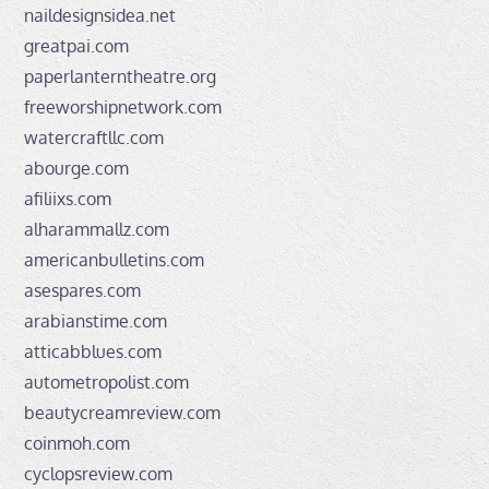
naildesignsidea.net
greatpai.com
paperlanterntheatre.org
freeworshipnetwork.com
watercraftllc.com
abourge.com
afiliixs.com
alharammallz.com
americanbulletins.com
asespares.com
arabianstime.com
atticabblues.com
autometropolist.com
beautycreamreview.com
coinmoh.com
cyclopsreview.com