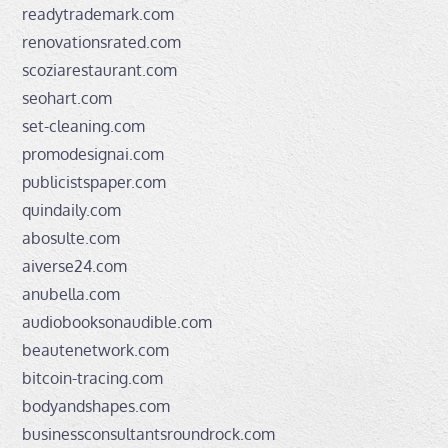
readytrademark.com
renovationsrated.com
scoziarestaurant.com
seohart.com
set-cleaning.com
promodesignai.com
publicistspaper.com
quindaily.com
abosulte.com
aiverse24.com
anubella.com
audiobooksonaudible.com
beautenetwork.com
bitcoin-tracing.com
bodyandshapes.com
businessconsultantsroundrock.com