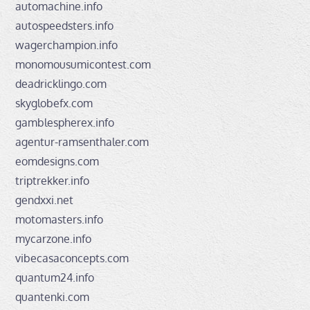
automachine.info
autospeedsters.info
wagerchampion.info
monomousumicontest.com
deadricklingo.com
skyglobefx.com
gamblespherex.info
agentur-ramsenthaler.com
eomdesigns.com
triptrekker.info
gendxxi.net
motomasters.info
mycarzone.info
vibecasaconcepts.com
quantum24.info
quantenki.com