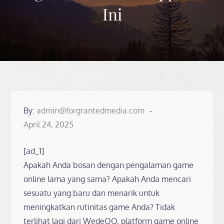
Ini
By:
admin@forgrantedmedia.com
Posted
April 24, 2025
on
[ad_1]
Apakah Anda bosan dengan pengalaman game
online lama yang sama? Apakah Anda mencari
sesuatu yang baru dan menarik untuk
meningkatkan rutinitas game Anda? Tidak
terlihat lagi dari WedeQQ, platform game online