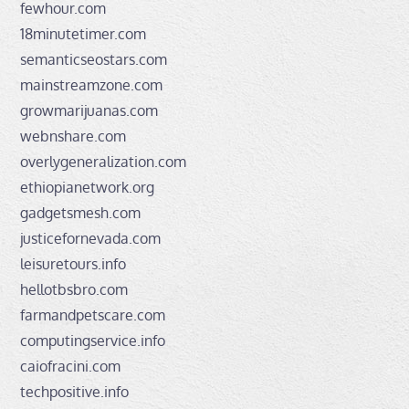
fewhour.com
18minutetimer.com
semanticseostars.com
mainstreamzone.com
growmarijuanas.com
webnshare.com
overlygeneralization.com
ethiopianetwork.org
gadgetsmesh.com
justicefornevada.com
leisuretours.info
hellotbsbro.com
farmandpetscare.com
computingservice.info
caiofracini.com
techpositive.info