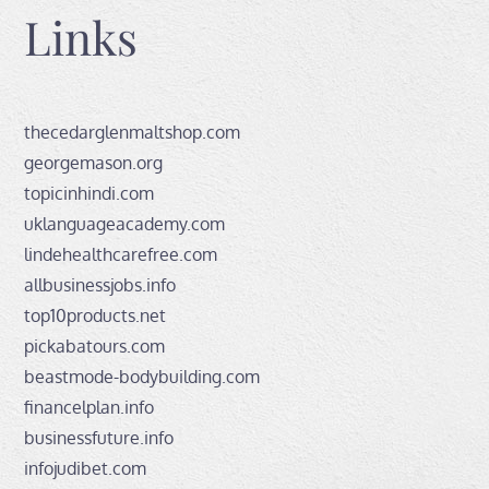
Links
thecedarglenmaltshop.com
georgemason.org
topicinhindi.com
uklanguageacademy.com
lindehealthcarefree.com
allbusinessjobs.info
top10products.net
pickabatours.com
beastmode-bodybuilding.com
financelplan.info
businessfuture.info
infojudibet.com