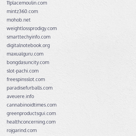
11placemoulin.com
mintz360.com
mohob.net
weightlossprodigy.com
smarttechyinfo.com
digitalnotebook.org
maxualguru.com
bongdasuncity.com
slot-pachi.com
freespinsslot.com
paradisefurballs.com
aveuere.info
cannabinoidtimes.com
greenproductsgui.com
healthconcerning.com
rojgarind.com