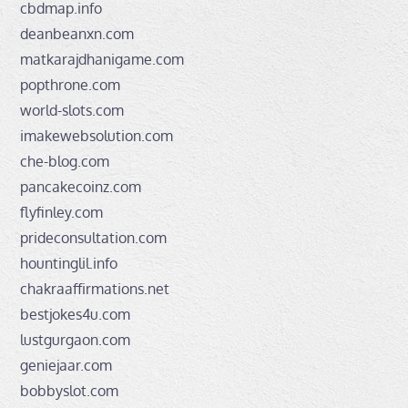
cbdmap.info
deanbeanxn.com
matkarajdhanigame.com
popthrone.com
world-slots.com
imakewebsolution.com
che-blog.com
pancakecoinz.com
flyfinley.com
prideconsultation.com
hountinglil.info
chakraaffirmations.net
bestjokes4u.com
lustgurgaon.com
geniejaar.com
bobbyslot.com