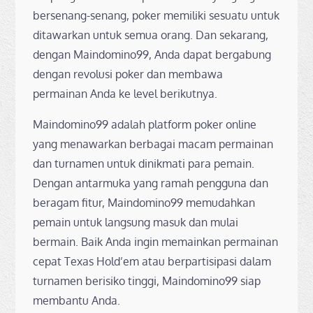
bersenang-senang, poker memiliki sesuatu untuk
ditawarkan untuk semua orang. Dan sekarang,
dengan Maindomino99, Anda dapat bergabung
dengan revolusi poker dan membawa
permainan Anda ke level berikutnya.
Maindomino99 adalah platform poker online
yang menawarkan berbagai macam permainan
dan turnamen untuk dinikmati para pemain.
Dengan antarmuka yang ramah pengguna dan
beragam fitur, Maindomino99 memudahkan
pemain untuk langsung masuk dan mulai
bermain. Baik Anda ingin memainkan permainan
cepat Texas Hold’em atau berpartisipasi dalam
turnamen berisiko tinggi, Maindomino99 siap
membantu Anda.