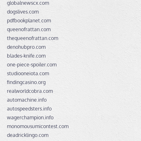
globalnewscx.com
dogslives.com
pdfbookplanet.com
queenofrattan.com
thequeenofrattan.com
denohubpro.com
blades-knife.com
one-piece-spoiler.com
studiooneiota.com
findingcasino.org
realworldcobra.com
automachine.info
autospeedsters.info
wagerchampion.info
monomousumicontest.com
deadricklingo.com