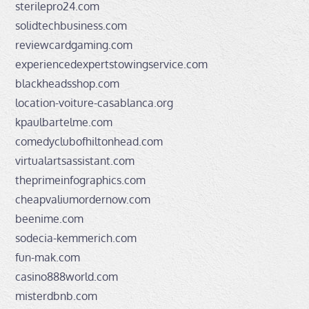
sterilepro24.com
solidtechbusiness.com
reviewcardgaming.com
experiencedexpertstowingservice.com
blackheadsshop.com
location-voiture-casablanca.org
kpaulbartelme.com
comedyclubofhiltonhead.com
virtualartsassistant.com
theprimeinfographics.com
cheapvaliumordernow.com
beenime.com
sodecia-kemmerich.com
fun-mak.com
casino888world.com
misterdbnb.com