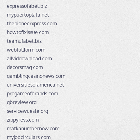
expressufabet.biz
mypuertoplata.net
thepioneerxpress.com
howtofixissue.com
teamufabet.biz
webfullform.com
allviddownload.com
decorsmag.com
gamblingcasinonews.com
universitiesofamerica.net
progameofbrands.com
qbreview.org
servicewueste.org
zippyrevs.com
matkanumbernow.com
myjobcirculars.com