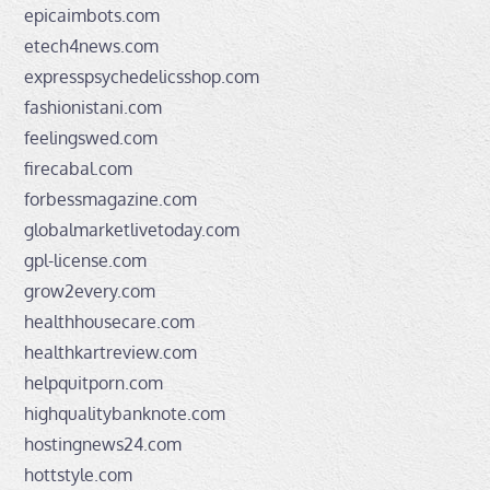
epicaimbots.com
etech4news.com
expresspsychedelicsshop.com
fashionistani.com
feelingswed.com
firecabal.com
forbessmagazine.com
globalmarketlivetoday.com
gpl-license.com
grow2every.com
healthhousecare.com
healthkartreview.com
helpquitporn.com
highqualitybanknote.com
hostingnews24.com
hottstyle.com