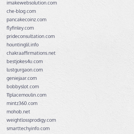
imakewebsolution.com
che-blog.com
pancakecoinz.com
flyfinley.com
prideconsultation.com
hountinglil.info
chakraaffirmations.net
bestjokes4u.com
lustgurgaon.com
geniejaar.com
bobbyslot.com
11placemoulin.com
mintz360.com
mohob.net
weightlossprodigy.com
smarttechyinfo.com