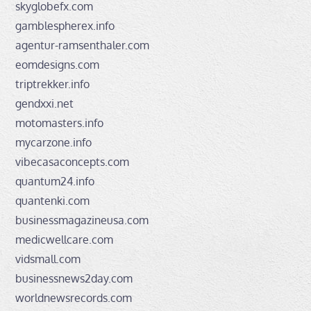
skyglobefx.com
gamblespherex.info
agentur-ramsenthaler.com
eomdesigns.com
triptrekker.info
gendxxi.net
motomasters.info
mycarzone.info
vibecasaconcepts.com
quantum24.info
quantenki.com
businessmagazineusa.com
medicwellcare.com
vidsmall.com
businessnews2day.com
worldnewsrecords.com