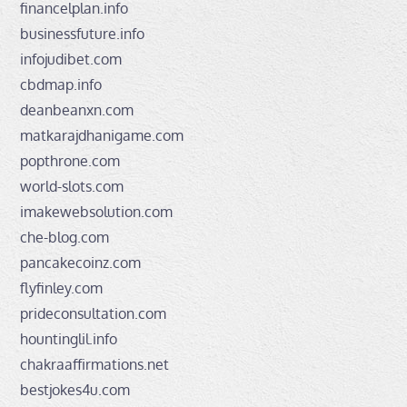
financelplan.info
businessfuture.info
infojudibet.com
cbdmap.info
deanbeanxn.com
matkarajdhanigame.com
popthrone.com
world-slots.com
imakewebsolution.com
che-blog.com
pancakecoinz.com
flyfinley.com
prideconsultation.com
hountinglil.info
chakraaffirmations.net
bestjokes4u.com