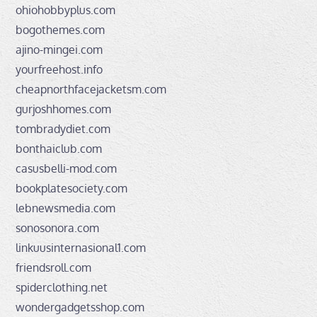
ohiohobbyplus.com
bogothemes.com
ajino-mingei.com
yourfreehost.info
cheapnorthfacejacketsm.com
gurjoshhomes.com
tombradydiet.com
bonthaiclub.com
casusbelli-mod.com
bookplatesociety.com
lebnewsmedia.com
sonosonora.com
linkuusinternasional1.com
friendsroll.com
spiderclothing.net
wondergadgetsshop.com