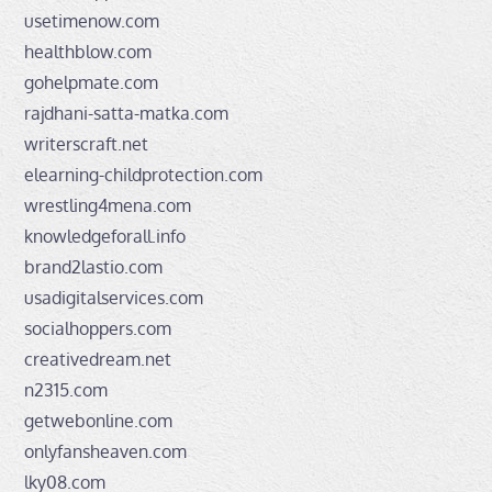
usetimenow.com
healthblow.com
gohelpmate.com
rajdhani-satta-matka.com
writerscraft.net
elearning-childprotection.com
wrestling4mena.com
knowledgeforall.info
brand2lastio.com
usadigitalservices.com
socialhoppers.com
creativedream.net
n2315.com
getwebonline.com
onlyfansheaven.com
lky08.com