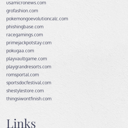
usamicronews.com
grofashion.com
pokemongoevolutioncalc.com
phishingbase.com
racegamings.com
primejackpotstay.com
pokugaa.com
playvaultgame.com
playgrandresorts.com
romsportal.com
sportsdocfestival.com
shestylestore.com
thingsiwontfinish.com
Links