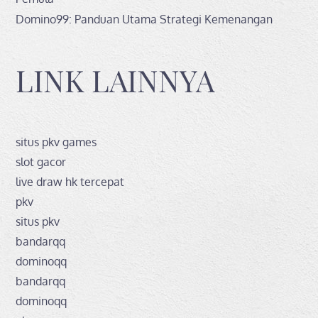
Domino99: Panduan Utama Strategi Kemenangan
LINK LAINNYA
situs pkv games
slot gacor
live draw hk tercepat
pkv
situs pkv
bandarqq
dominoqq
bandarqq
dominoqq