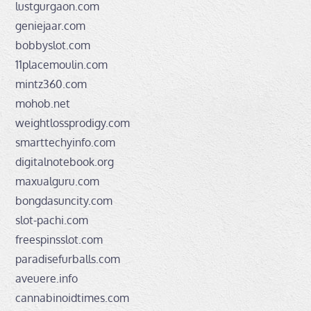
lustgurgaon.com
geniejaar.com
bobbyslot.com
11placemoulin.com
mintz360.com
mohob.net
weightlossprodigy.com
smarttechyinfo.com
digitalnotebook.org
maxualguru.com
bongdasuncity.com
slot-pachi.com
freespinsslot.com
paradisefurballs.com
aveuere.info
cannabinoidtimes.com