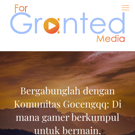
Skip
to
content
Daftar Agen Slot Gacor dengan
Temukan agen slot gacor dengan banyak hadiah setiap
minggu. Mainkan slot dan raih kemenangan besar
Banyak Hadiah Setiap Minggu
dengan berbagai promosi menarik.
Bergabunglah dengan
Komunitas Gocengqq: Di
mana gamer berkumpul
untuk bermain,