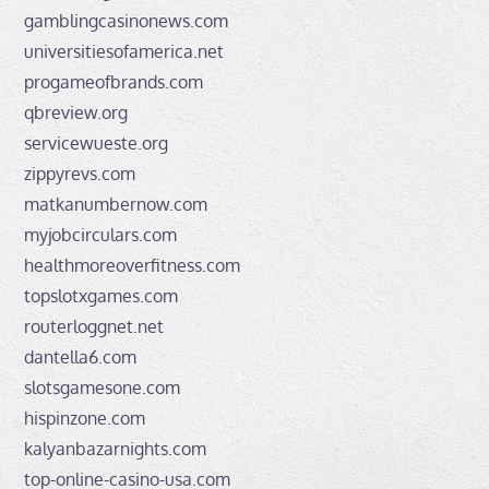
gamblingcasinonews.com
universitiesofamerica.net
progameofbrands.com
qbreview.org
servicewueste.org
zippyrevs.com
matkanumbernow.com
myjobcirculars.com
healthmoreoverfitness.com
topslotxgames.com
routerloggnet.net
dantella6.com
slotsgamesone.com
hispinzone.com
kalyanbazarnights.com
top-online-casino-usa.com