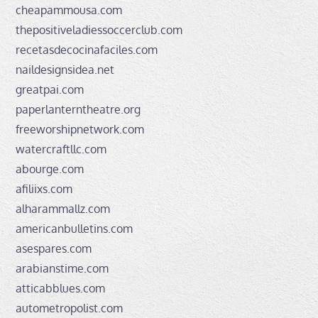
cheapammousa.com
thepositiveladiessoccerclub.com
recetasdecocinafaciles.com
naildesignsidea.net
greatpai.com
paperlanterntheatre.org
freeworshipnetwork.com
watercraftllc.com
abourge.com
afiliixs.com
alharammallz.com
americanbulletins.com
asespares.com
arabianstime.com
atticabblues.com
autometropolist.com