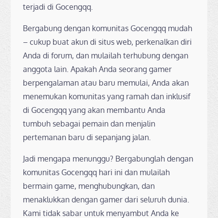
terjadi di Gocengqq.
Bergabung dengan komunitas Gocengqq mudah
– cukup buat akun di situs web, perkenalkan diri
Anda di forum, dan mulailah terhubung dengan
anggota lain. Apakah Anda seorang gamer
berpengalaman atau baru memulai, Anda akan
menemukan komunitas yang ramah dan inklusif
di Gocengqq yang akan membantu Anda
tumbuh sebagai pemain dan menjalin
pertemanan baru di sepanjang jalan.
Jadi mengapa menunggu? Bergabunglah dengan
komunitas Gocengqq hari ini dan mulailah
bermain game, menghubungkan, dan
menaklukkan dengan gamer dari seluruh dunia.
Kami tidak sabar untuk menyambut Anda ke