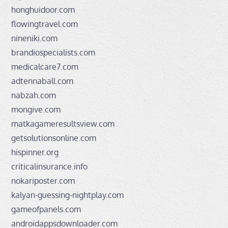
honghuidoor.com
flowingtravel.com
nineniki.com
brandiospecialists.com
medicalcare7.com
adtennaball.com
nabzah.com
mongive.com
matkagameresultsview.com
getsolutionsonline.com
hispinner.org
criticalinsurance.info
nokariposter.com
kalyan-guessing-nightplay.com
gameofpanels.com
androidappsdownloader.com