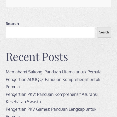
Search
Search
Recent Posts
Memahami Sakong: Panduan Utama untuk Pemula
Pengertian ADUQQ: Panduan Komprehensif untuk
Pemula
Pengertian PKV: Panduan Komprehensif Asuransi
Kesehatan Swasta
Pengertian PKV Games: Panduan Lengkap untuk
Pemula