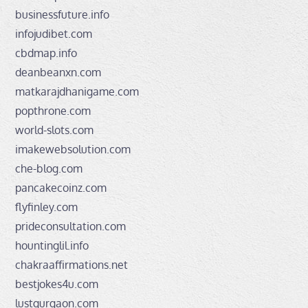
businessfuture.info
infojudibet.com
cbdmap.info
deanbeanxn.com
matkarajdhanigame.com
popthrone.com
world-slots.com
imakewebsolution.com
che-blog.com
pancakecoinz.com
flyfinley.com
prideconsultation.com
hountinglil.info
chakraaffirmations.net
bestjokes4u.com
lustgurgaon.com