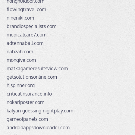
honghuidoor.com
flowingtravel.com
nineniki.com
brandiospecialists.com
medicalcare7.com
adtennaball.com
nabzah.com
mongive.com
matkagameresultsview.com
getsolutionsonline.com
hispinner.org
criticalinsurance.info
nokariposter.com
kalyan-guessing-nightplay.com
gameofpanels.com
androidappsdownloader.com