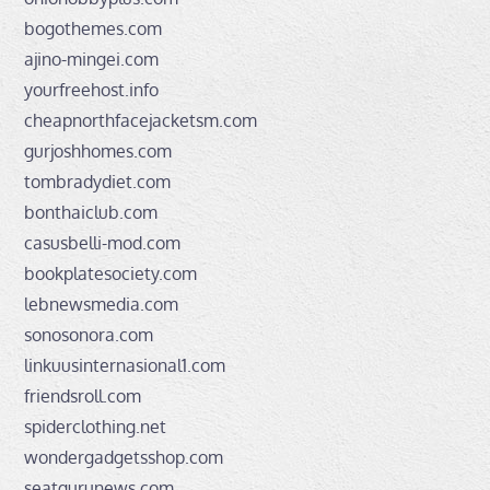
bogothemes.com
ajino-mingei.com
yourfreehost.info
cheapnorthfacejacketsm.com
gurjoshhomes.com
tombradydiet.com
bonthaiclub.com
casusbelli-mod.com
bookplatesociety.com
lebnewsmedia.com
sonosonora.com
linkuusinternasional1.com
friendsroll.com
spiderclothing.net
wondergadgetsshop.com
seatgurunews.com