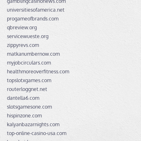
gamblingcasinonews.com
universitiesofamerica.net
progameofbrands.com
qbreview.org
servicewueste.org
zippyrevs.com
matkanumbernow.com
myjobcirculars.com
healthmoreoverfitness.com
topslotxgames.com
routerloggnet.net
dantella6.com
slotsgamesone.com
hispinzone.com
kalyanbazarnights.com
top-online-casino-usa.com