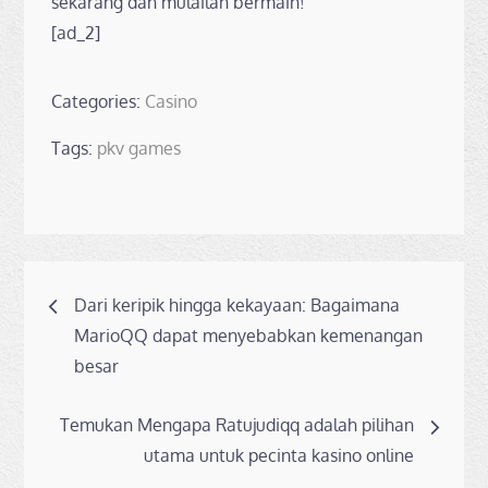
sekarang dan mulailah bermain!
[ad_2]
Categories:
Casino
Tags:
pkv games
Post
Dari keripik hingga kekayaan: Bagaimana
navigation
MarioQQ dapat menyebabkan kemenangan
besar
Temukan Mengapa Ratujudiqq adalah pilihan
utama untuk pecinta kasino online