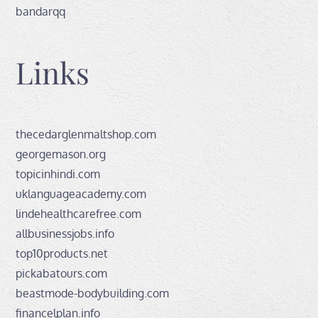
bandarqq
Links
thecedarglenmaltshop.com
georgemason.org
topicinhindi.com
uklanguageacademy.com
lindehealthcarefree.com
allbusinessjobs.info
top10products.net
pickabatours.com
beastmode-bodybuilding.com
financelplan.info