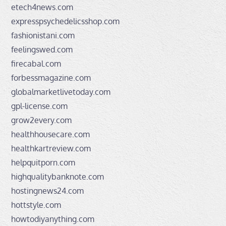
etech4news.com
expresspsychedelicsshop.com
fashionistani.com
feelingswed.com
firecabal.com
forbessmagazine.com
globalmarketlivetoday.com
gpl-license.com
grow2every.com
healthhousecare.com
healthkartreview.com
helpquitporn.com
highqualitybanknote.com
hostingnews24.com
hottstyle.com
howtodiyanything.com