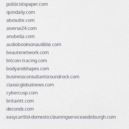
publicistspaper.com
quindaily.com
abosulte.com
aiverse24.com
anubella.com
audiobooksonaudible.com
beautenetwork.com
bitcoin-tracing.com
bodyandshapes.com
businessconsultantsroundrock.com
classicglobalnews.com
cybercusp.com
britaintt.com
deconds.com
easycartltd-domesticcleaningservicesedinburgh.com