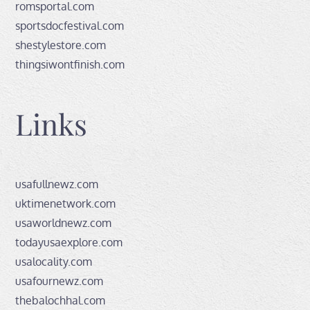
romsportal.com
sportsdocfestival.com
shestylestore.com
thingsiwontfinish.com
Links
usafullnewz.com
uktimenetwork.com
usaworldnewz.com
todayusaexplore.com
usalocality.com
usafournewz.com
thebalochhal.com