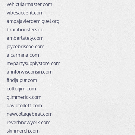
vehicularmaster.com
vibesaccent.com
ampajavierdemiguel.org
brainboosters.co
amberlately.com
joycebriscoe.com
aicarmina.com
mypartysupplystore.com
annforwisconsin.com
findjaipur.com
cultofjim.com
glimmerick.com
davidfollett.com
newcollegebeat.com
reverbnewyork.com
skinmerch.com