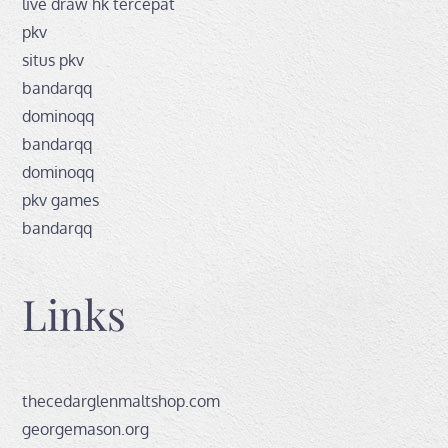
live draw hk tercepat
pkv
situs pkv
bandarqq
dominoqq
bandarqq
dominoqq
pkv games
bandarqq
Links
thecedarglenmaltshop.com
georgemason.org