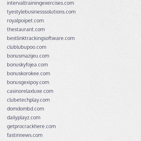
intervaltrainingexercises.com
tyestylebusinesssolutions.com
royalpoipet.com
thestaurant.com
bestlinktrackingsoftware.com
clublubupoo.com
bonusmazijeu.com
bonuskyfojea.com
bonuskorokee.com
bonusgexipoy.com
casinorelaxluxe.com
clubetechplay.com
domdombd.com
dailyplayz.com
getprocrackhere.com
fastinnews.com