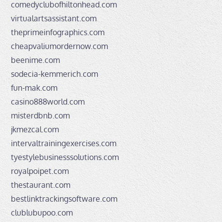
comedyclubofhiltonhead.com
virtualartsassistant.com
theprimeinfographics.com
cheapvaliumordernow.com
beenime.com
sodecia-kemmerich.com
fun-mak.com
casino888world.com
misterdbnb.com
jkmezcal.com
intervaltrainingexercises.com
tyestylebusinesssolutions.com
royalpoipet.com
thestaurant.com
bestlinktrackingsoftware.com
clublubupoo.com