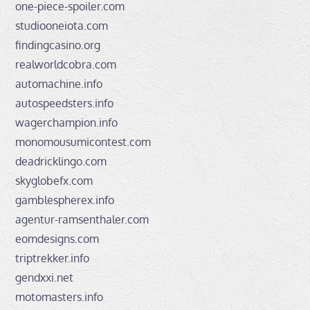
one-piece-spoiler.com
studiooneiota.com
findingcasino.org
realworldcobra.com
automachine.info
autospeedsters.info
wagerchampion.info
monomousumicontest.com
deadricklingo.com
skyglobefx.com
gamblespherex.info
agentur-ramsenthaler.com
eomdesigns.com
triptrekker.info
gendxxi.net
motomasters.info