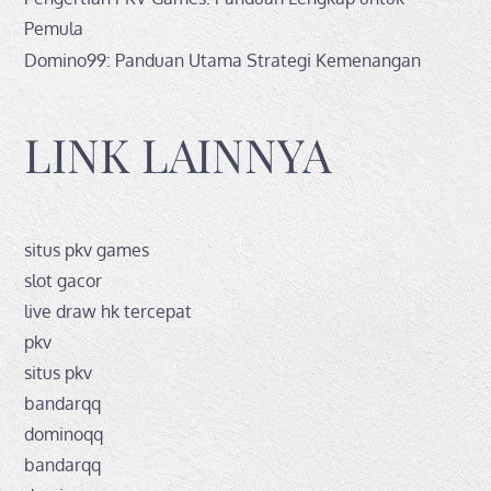
Pemula
Domino99: Panduan Utama Strategi Kemenangan
LINK LAINNYA
situs pkv games
slot gacor
live draw hk tercepat
pkv
situs pkv
bandarqq
dominoqq
bandarqq