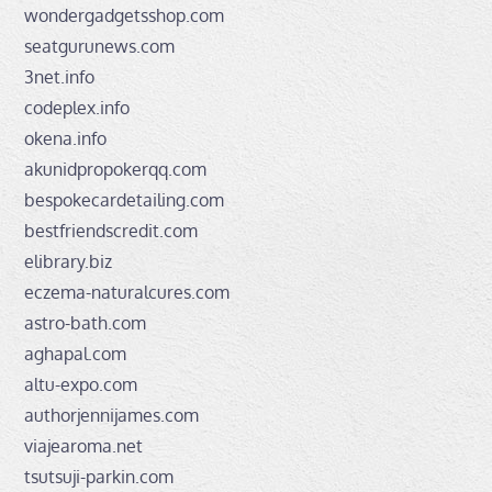
wondergadgetsshop.com
seatgurunews.com
3net.info
codeplex.info
okena.info
akunidpropokerqq.com
bespokecardetailing.com
bestfriendscredit.com
elibrary.biz
eczema-naturalcures.com
astro-bath.com
aghapal.com
altu-expo.com
authorjennijames.com
viajearoma.net
tsutsuji-parkin.com