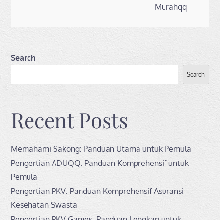
Murahqq
Search
Search
Recent Posts
Memahami Sakong: Panduan Utama untuk Pemula
Pengertian ADUQQ: Panduan Komprehensif untuk
Pemula
Pengertian PKV: Panduan Komprehensif Asuransi
Kesehatan Swasta
Pengertian PKV Games: Panduan Lengkap untuk