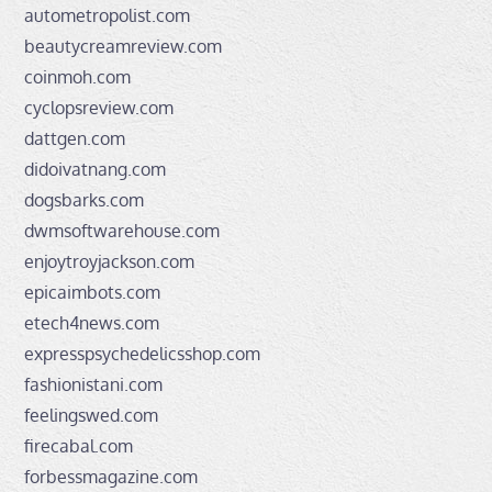
autometropolist.com
beautycreamreview.com
coinmoh.com
cyclopsreview.com
dattgen.com
didoivatnang.com
dogsbarks.com
dwmsoftwarehouse.com
enjoytroyjackson.com
epicaimbots.com
etech4news.com
expresspsychedelicsshop.com
fashionistani.com
feelingswed.com
firecabal.com
forbessmagazine.com