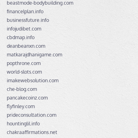
beastmode-bodybuilding.com
financelplan.info
businessfuture.info
infojudibet.com
cbdmap.info
deanbeanxn.com
matkarajdhanigame.com
popthrone.com
world-slots.com
imakewebsolution.com
che-blog.com
pancakecoinz.com
flyfinley.com
prideconsultation.com
hountinglil.info
chakraaffirmations.net