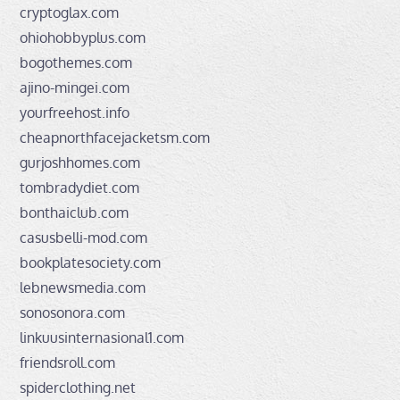
cryptoglax.com
ohiohobbyplus.com
bogothemes.com
ajino-mingei.com
yourfreehost.info
cheapnorthfacejacketsm.com
gurjoshhomes.com
tombradydiet.com
bonthaiclub.com
casusbelli-mod.com
bookplatesociety.com
lebnewsmedia.com
sonosonora.com
linkuusinternasional1.com
friendsroll.com
spiderclothing.net