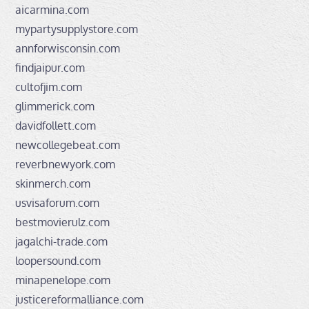
aicarmina.com
mypartysupplystore.com
annforwisconsin.com
findjaipur.com
cultofjim.com
glimmerick.com
davidfollett.com
newcollegebeat.com
reverbnewyork.com
skinmerch.com
usvisaforum.com
bestmovierulz.com
jagalchi-trade.com
loopersound.com
minapenelope.com
justicereformalliance.com